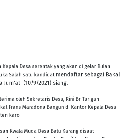
n Kepala Desa serentak yang akan di gelar Bulan
mendaftar sebagai Bakal
ka Salah satu kandidat
 Jum'at (10/9/2021) siang.
rima oleh Sekretaris Desa, Rini Br Tarigan
kat Frans Maradona Bangun di Kantor Kepala Desa
ten karo
usan Kwala Muda Desa Batu Karang disaat