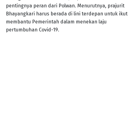
pentingnya peran dari Polwan. Menurutnya, prajurit
Bhayangkari harus berada di lini terdepan untuk ikut
membantu Pemerintah dalam menekan laju
pertumbuhan Covid-19.