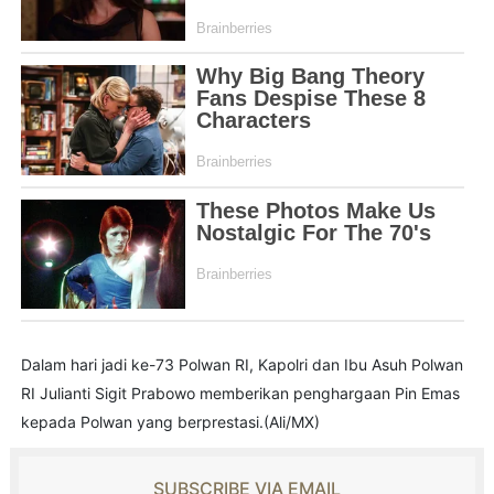
Dalam hari jadi ke-73 Polwan RI, Kapolri dan Ibu Asuh Polwan
RI Julianti Sigit Prabowo memberikan penghargaan Pin Emas
kepada Polwan yang berprestasi.(Ali/MX)
SUBSCRIBE VIA EMAIL