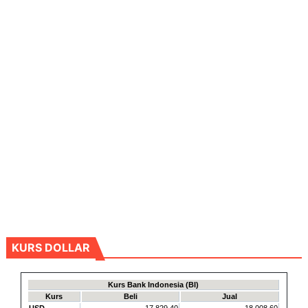
KURS DOLLAR