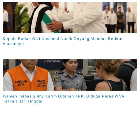
Kepala Badan Gizi Nasional Nanik Deyang Mundur, Berikut
Alasannya
Wamen Imipas Silmy Karim Ditahan KPK, Diduga Peras WNA
Terkait Izin Tinggal