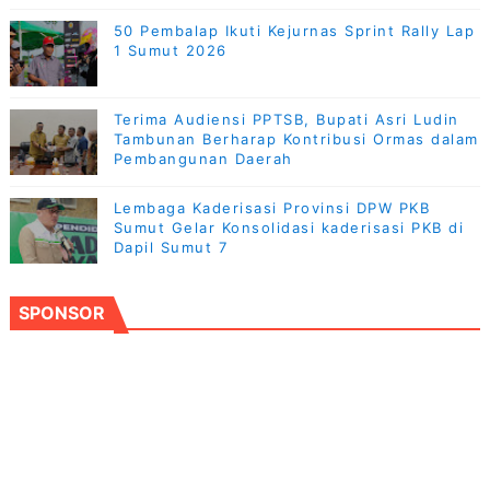
50 Pembalap Ikuti Kejurnas Sprint Rally Lap
1 Sumut 2026
Terima Audiensi PPTSB, Bupati Asri Ludin
Tambunan Berharap Kontribusi Ormas dalam
Pembangunan Daerah
Lembaga Kaderisasi Provinsi DPW PKB
Sumut Gelar Konsolidasi kaderisasi PKB di
Dapil Sumut 7
SPONSOR