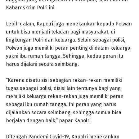
Kabareskrim Polri ini.
Lebih dalam, Kapolri juga menekankan kepada Polwan
untuk bisa menjadi teladan bagi masyarakat, di
lingkungan Polri dan keluarga. Selain sebagai polisi,
Polwan juga memiliki peran penting di dalam keluarga,
yakni ibu rumah tangga. Sehingga, kedua peran itu
harus dijalani secara seimbang.
“Karena disatu sisi sebagian rekan-rekan memiliki
tugas sebagai polisi, disisi lain tentunya bagi yang
memiliki keluarga rekan-rekan juga memiliki peran
sebagai ibu rumah tangga. Ini peran yang harus
dijalankan secara seimbang, sehingga semua bisa
berjalan dengan baik,” papar Kapolri.
Ditengah Pandemi Covid-19, Kapolri menekankan