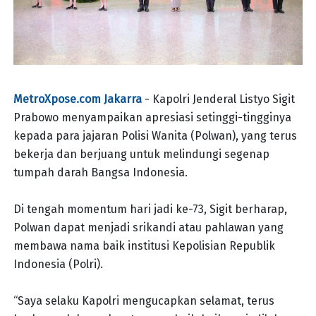
MetroXpose.com Jakarra
- Kapolri Jenderal Listyo Sigit
Prabowo menyampaikan apresiasi setinggi-tingginya
kepada para jajaran Polisi Wanita (Polwan), yang terus
bekerja dan berjuang untuk melindungi segenap
tumpah darah Bangsa Indonesia.
Di tengah momentum hari jadi ke-73, Sigit berharap,
Polwan dapat menjadi srikandi atau pahlawan yang
membawa nama baik institusi Kepolisian Republik
Indonesia (Polri).
“Saya selaku Kapolri mengucapkan selamat, terus