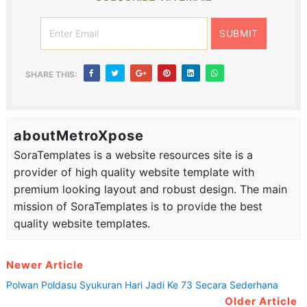
SHARE THIS:
aboutMetroXpose
SoraTemplates is a website resources site is a
provider of high quality website template with
premium looking layout and robust design. The main
mission of SoraTemplates is to provide the best
quality website templates.
Newer Article
Polwan Poldasu Syukuran Hari Jadi Ke 73 Secara Sederhana
Older Article