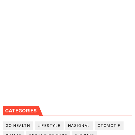
CATEGORIES
GO HEALTH
LIFESTYLE
NASIONAL
OTOMOTIF