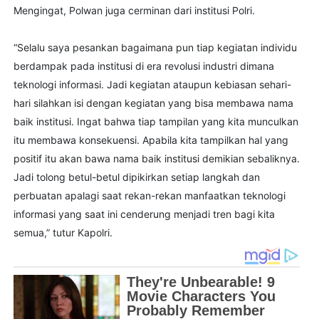
Mengingat, Polwan juga cerminan dari institusi Polri.
“Selalu saya pesankan bagaimana pun tiap kegiatan individu
berdampak pada institusi di era revolusi industri dimana
teknologi informasi. Jadi kegiatan ataupun kebiasan sehari-
hari silahkan isi dengan kegiatan yang bisa membawa nama
baik institusi. Ingat bahwa tiap tampilan yang kita munculkan
itu membawa konsekuensi. Apabila kita tampilkan hal yang
positif itu akan bawa nama baik institusi demikian sebaliknya.
Jadi tolong betul-betul dipikirkan setiap langkah dan
perbuatan apalagi saat rekan-rekan manfaatkan teknologi
informasi yang saat ini cenderung menjadi tren bagi kita
semua,” tutur Kapolri.