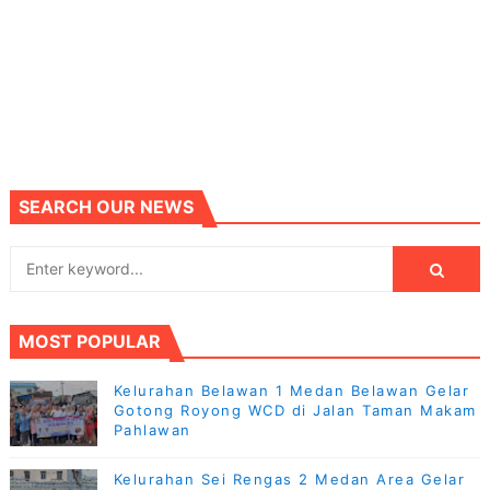
SEARCH OUR NEWS
MOST POPULAR
Kelurahan Belawan 1 Medan Belawan Gelar
Gotong Royong WCD di Jalan Taman Makam
Pahlawan
Kelurahan Sei Rengas 2 Medan Area Gelar