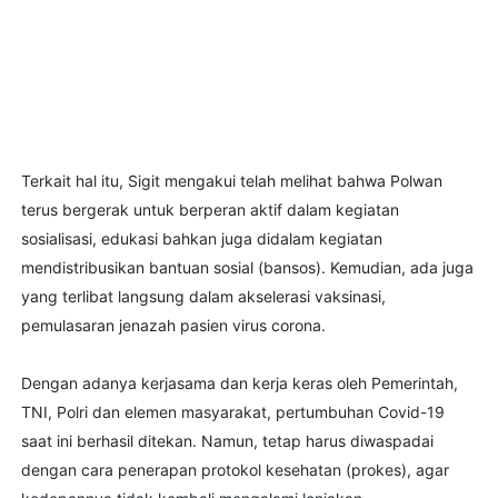
Terkait hal itu, Sigit mengakui telah melihat bahwa Polwan
terus bergerak untuk berperan aktif dalam kegiatan
sosialisasi, edukasi bahkan juga didalam kegiatan
mendistribusikan bantuan sosial (bansos). Kemudian, ada juga
yang terlibat langsung dalam akselerasi vaksinasi,
pemulasaran jenazah pasien virus corona.
Dengan adanya kerjasama dan kerja keras oleh Pemerintah,
TNI, Polri dan elemen masyarakat, pertumbuhan Covid-19
saat ini berhasil ditekan. Namun, tetap harus diwaspadai
dengan cara penerapan protokol kesehatan (prokes), agar