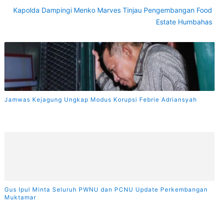
Kapolda Dampingi Menko Marves Tinjau Pengembangan Food
Estate Humbahas
Jamwas Kejagung Ungkap Modus Korupsi Febrie Adriansyah
Gus Ipul Minta Seluruh PWNU dan PCNU Update Perkembangan
Muktamar