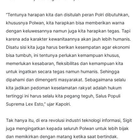
“Tentunya harapan kita dan disitulah peran Polri dibutuhkan,
khususnya Polwan, kita harapkan bisa memberikan warna
dengan keluwesannya namun juga kita harapkan tegas. Tapi
karena ada karakter kewanitaannya akan jauh lebih humanis.
Disatu sisi kita juga harus berikan kesempatan agar ekonomi
bisa tumbuh, ini tentunya perlukan kemampuan khusus,
memerlukan kesabaran, fleksibilitas dan kemampuan kita
untuk ingatkan secara tegas namun humanis. Sehingga
dipahami dan dimengerti masyarakat. Sebagaimana selalu
kita jadikan pedoman keselamatan rakyat adalah hukum
tertinggi ini harus selalu kita pegang teguh, Salus Populi
Suprema Lex Esto,” ujar Kapolri.
Tak hanya itu, di era revolusi industri teknologi informasi, Sigit
juga mengingatkan kepada seluruh Polwan untuk lebih bijak
dan memikirkan dengan matang ketika saat bertindak.