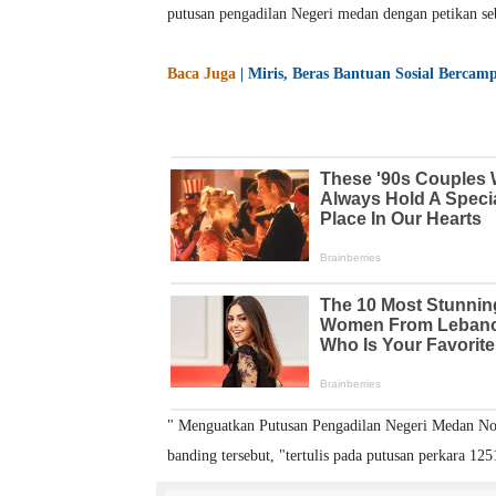
putusan pengadilan Negeri medan dengan petikan se
Baca Juga
| Miris, Beras Bantuan Sosial Bercam
" Menguatkan Putusan Pengadilan Negeri Medan No
banding tersebut, "tertulis pada putusan perkara