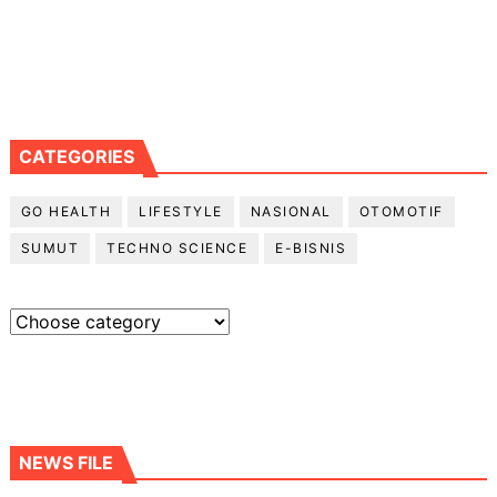
CATEGORIES
GO HEALTH
LIFESTYLE
NASIONAL
OTOMOTIF
SUMUT
TECHNO SCIENCE
E-BISNIS
NEWS FILE