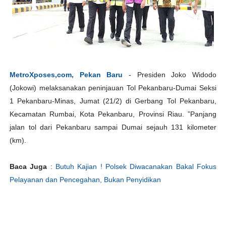
MetroXposes,com, Pekan Baru
- Presiden Joko Widodo
(Jokowi) melaksanakan peninjauan Tol Pekanbaru-Dumai Seksi
1 Pekanbaru-Minas, Jumat (21/2) di Gerbang Tol Pekanbaru,
Kecamatan Rumbai, Kota Pekanbaru, Provinsi Riau. ”Panjang
jalan tol dari Pekanbaru sampai Dumai sejauh 131 kilometer
(km).
Baca Juga
:
Butuh Kajian ! Polsek Diwacanakan Bakal Fokus
Pelayanan dan Pencegahan, Bukan Penyidikan