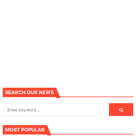
SEARCH OUR NEWS
MOST POPULAR