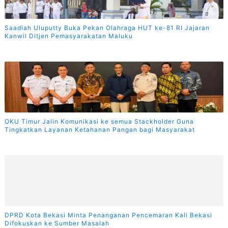
Saadiah Uluputty Buka Pekan Olahraga HUT ke-81 RI Jajaran
Kanwil Ditjen Pemasyarakatan Maluku
OKU Timur Jalin Komunikasi ke semua Stackholder Guna
Tingkatkan Layanan Ketahanan Pangan bagi Masyarakat
DPRD Kota Bekasi Minta Penanganan Pencemaran Kali Bekasi
Difokuskan ke Sumber Masalah