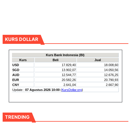
KURS DOLLAR
TRENDING