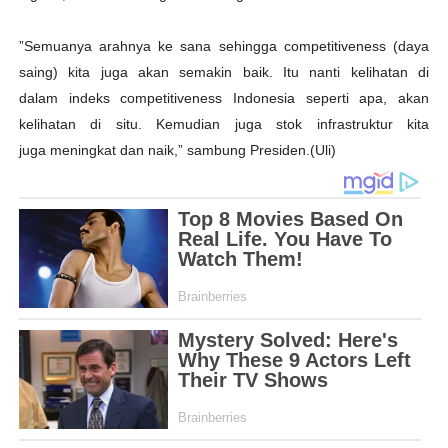
”Semuanya arahnya ke sana sehingga competitiveness (daya
saing) kita juga akan semakin baik. Itu nanti kelihatan di
dalam indeks competitiveness Indonesia seperti apa, akan
kelihatan di situ. Kemudian juga stok infrastruktur kita
juga meningkat dan naik,” sambung Presiden.(Uli)