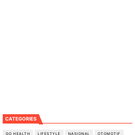
CATEGORIES
GO HEALTH
LIFESTYLE
NASIONAL
OTOMOTIF