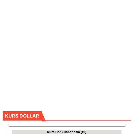
KURS DOLLAR