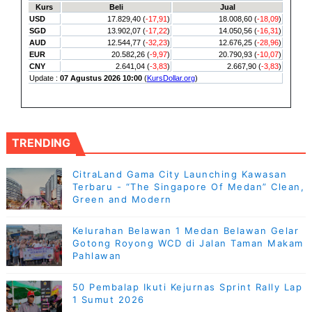
TRENDING
CitraLand Gama City Launching Kawasan
Terbaru - “The Singapore Of Medan” Clean,
Green and Modern
Kelurahan Belawan 1 Medan Belawan Gelar
Gotong Royong WCD di Jalan Taman Makam
Pahlawan
50 Pembalap Ikuti Kejurnas Sprint Rally Lap
1 Sumut 2026