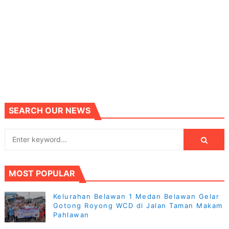
SEARCH OUR NEWS
MOST POPULAR
Kelurahan Belawan 1 Medan Belawan Gelar
Gotong Royong WCD di Jalan Taman Makam
Pahlawan