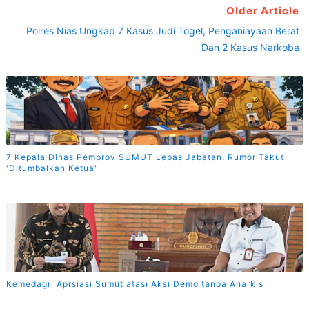
Older Article
Polres Nias Ungkap 7 Kasus Judi Togel, Penganiayaan Berat
Dan 2 Kasus Narkoba
7 Kepala Dinas Pemprov SUMUT Lepas Jabatan, Rumor Takut
'Ditumbalkan Ketua'
Kemedagri Aprsiasi Sumut atasi Aksi Demo tanpa Anarkis