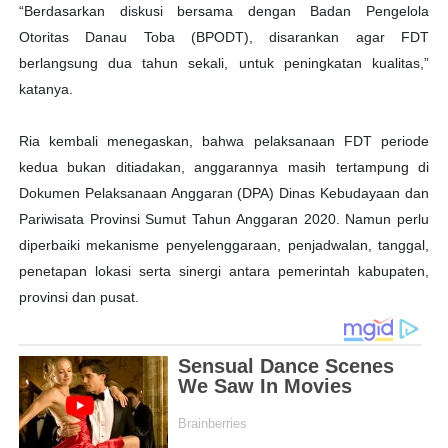
“Berdasarkan diskusi bersama dengan Badan Pengelola
Otoritas Danau Toba (BPODT), disarankan agar FDT
berlangsung dua tahun sekali, untuk peningkatan kualitas,”
katanya.
Ria kembali menegaskan, bahwa pelaksanaan FDT periode
kedua bukan ditiadakan, anggarannya masih tertampung di
Dokumen Pelaksanaan Anggaran (DPA) Dinas Kebudayaan dan
Pariwisata Provinsi Sumut Tahun Anggaran 2020. Namun perlu
diperbaiki mekanisme penyelenggaraan, penjadwalan, tanggal,
penetapan lokasi serta sinergi antara pemerintah kabupaten,
provinsi dan pusat.