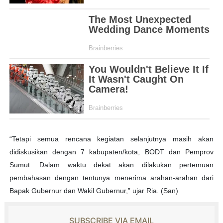
“Tetapi semua rencana kegiatan selanjutnya masih akan
didiskusikan dengan 7 kabupaten/kota, BODT dan Pemprov
Sumut. Dalam waktu dekat akan dilakukan pertemuan
pembahasan dengan tentunya menerima arahan-arahan dari
Bapak Gubernur dan Wakil Gubernur,” ujar Ria. (San)
SUBSCRIBE VIA EMAIL