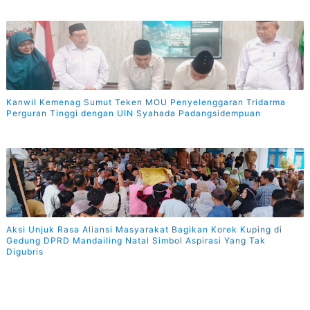
Kanwil Kemenag Sumut Teken MOU Penyelenggaran Tridarma
Perguran Tinggi dengan UIN Syahada Padangsidempuan
Aksi Unjuk Rasa Aliansi Masyarakat Bagikan Korek Kuping di
Gedung DPRD Mandailing Natal Simbol Aspirasi Yang Tak
Digubris