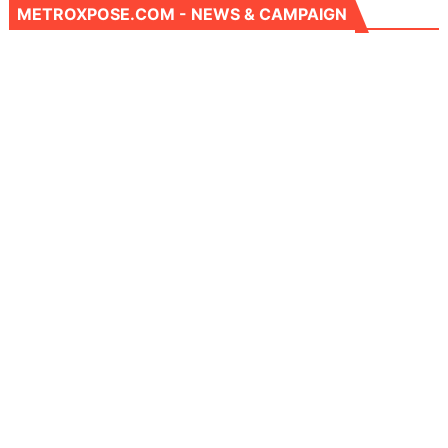
METROXPOSE.COM - NEWS & CAMPAIGN