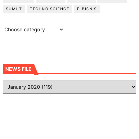
SUMUT
TECHNO SCIENCE
E-BISNIS
NEWS FILE