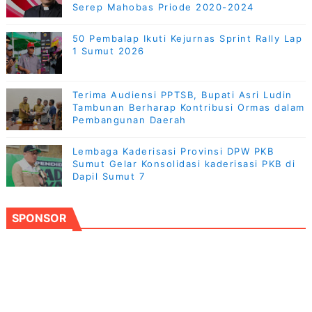
Serep Mahobas Priode 2020-2024
50 Pembalap Ikuti Kejurnas Sprint Rally Lap
1 Sumut 2026
Terima Audiensi PPTSB, Bupati Asri Ludin
Tambunan Berharap Kontribusi Ormas dalam
Pembangunan Daerah
Lembaga Kaderisasi Provinsi DPW PKB
Sumut Gelar Konsolidasi kaderisasi PKB di
Dapil Sumut 7
SPONSOR