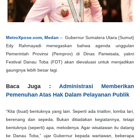
MetroXpose.com, Medan
– Gubernur Sumatera Utara (Sumut)
Edy Rahmayadi menegaskan bahwa agenda unggulan
Pemerintah Provinsi (Pemprov) di Dinas Pariwisata, yakni
Festival Danau Toba (FDT) akan dievaluasi untuk menjadikan
gaungnya lebih besar lagi.
Baca Juga :
Administrasi Memberikan
Pemenuhan Atas Hak Dalam Pelayanan Publik
“Kita (buat) bentuknya yang lain. Seperti ada triatlon, lomba lari,
berenang dan sepeda. Bukan ditiadakan kegiatannya, tetapi
bentuknya (seperti) apa, metodenya. Agar wisatawan itu datang
ke Danau Toba,” ujar Gubernur kepada wartawan, beberapa