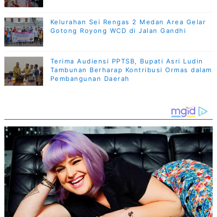
Kelurahan Sei Rengas 2 Medan Area Gelar
Gotong Royong WCD di Jalan Gandhi
Terima Audiensi PPTSB, Bupati Asri Ludin
Tambunan Berharap Kontribusi Ormas dalam
Pembangunan Daerah