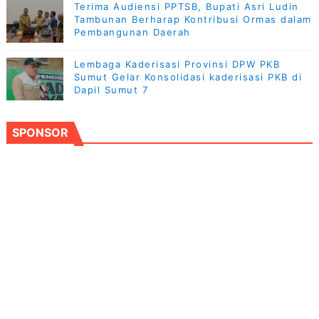
Terima Audiensi PPTSB, Bupati Asri Ludin
Tambunan Berharap Kontribusi Ormas dalam
Pembangunan Daerah
Lembaga Kaderisasi Provinsi DPW PKB
Sumut Gelar Konsolidasi kaderisasi PKB di
Dapil Sumut 7
SPONSOR