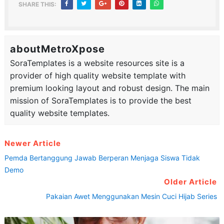
SHARE THIS:
aboutMetroXpose
SoraTemplates is a website resources site is a
provider of high quality website template with
premium looking layout and robust design. The main
mission of SoraTemplates is to provide the best
quality website templates.
Newer Article
Pemda Bertanggung Jawab Berperan Menjaga Siswa Tidak
Demo
Older Article
Pakaian Awet Menggunakan Mesin Cuci Hijab Series