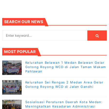
SEARCH OUR NEWS
MOST POPULAR
Kelurahan Belawan 1 Medan Belawan Gelar
Gotong Royong WCD di Jalan Taman Makam
Pahlawan
Kelurahan Sei Rengas 2 Medan Area Gelar
Gotong Royong WCD di Jalan Gandhi
Sosialisasi Peraturan Daerah Kota Medan:
Meningkatkan Kesadaran Administrasi