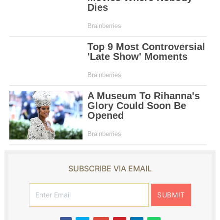
SUBSCRIBE VIA EMAIL