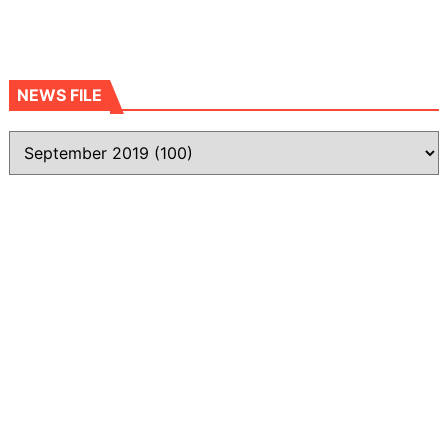
NEWS FILE