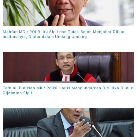
Mahfud MD : POLRI Itu Sipil dan Tidak Boleh Menjabat Diluar
Institusinya, Diatur dalam Undang Undang
Terkini! Putusan MK : Polisi Harus Mengundurkan Diri Jika Duduk
Dijabatan Sipil