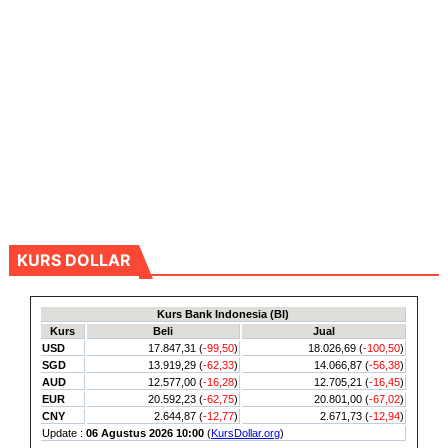
KURS DOLLAR