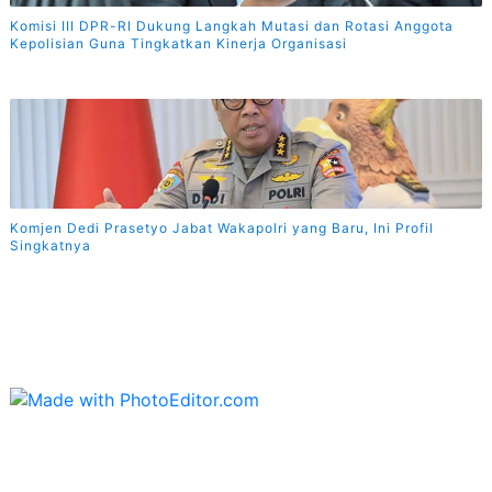
Komisi III DPR-RI Dukung Langkah Mutasi dan Rotasi Anggota
Kepolisian Guna Tingkatkan Kinerja Organisasi
Komjen Dedi Prasetyo Jabat Wakapolri yang Baru, Ini Profil
Singkatnya