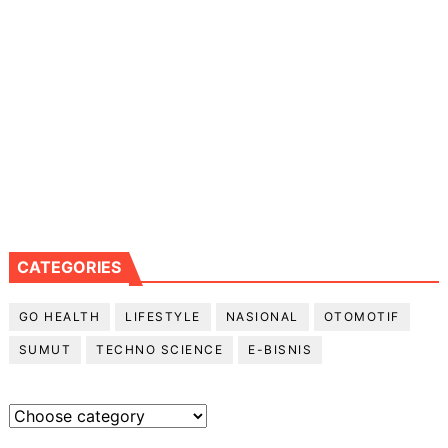
CATEGORIES
GO HEALTH
LIFESTYLE
NASIONAL
OTOMOTIF
SUMUT
TECHNO SCIENCE
E-BISNIS