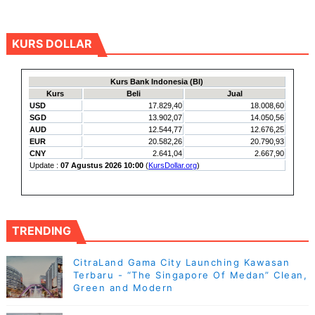
KURS DOLLAR
TRENDING
CitraLand Gama City Launching Kawasan
Terbaru - “The Singapore Of Medan” Clean,
Green and Modern