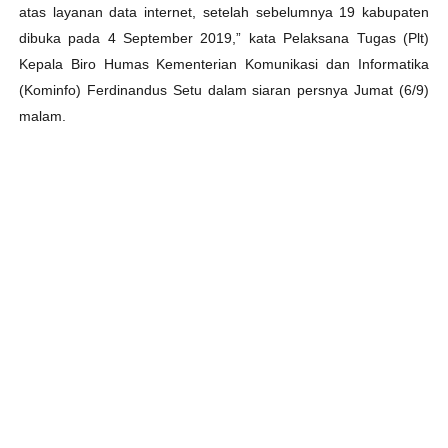
atas layanan data internet, setelah sebelumnya 19 kabupaten
dibuka pada 4 September 2019,” kata Pelaksana Tugas (Plt)
Kepala Biro Humas Kementerian Komunikasi dan Informatika
(Kominfo) Ferdinandus Setu dalam siaran persnya Jumat (6/9)
malam.