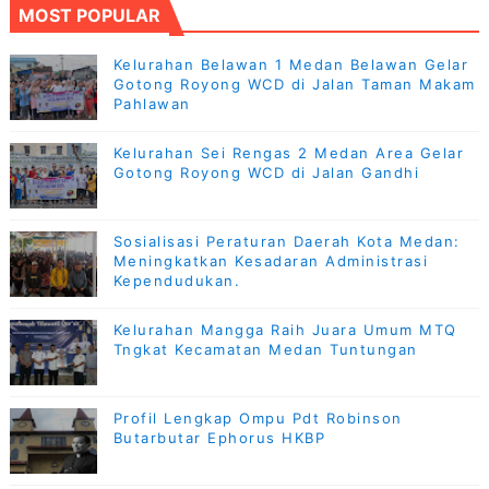
MOST POPULAR
Kelurahan Belawan 1 Medan Belawan Gelar
Gotong Royong WCD di Jalan Taman Makam
Pahlawan
Kelurahan Sei Rengas 2 Medan Area Gelar
Gotong Royong WCD di Jalan Gandhi
Sosialisasi Peraturan Daerah Kota Medan:
Meningkatkan Kesadaran Administrasi
Kependudukan.
Kelurahan Mangga Raih Juara Umum MTQ
Tngkat Kecamatan Medan Tuntungan
Profil Lengkap Ompu Pdt Robinson
Butarbutar Ephorus HKBP