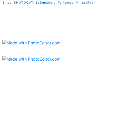
Sinyal SHUTDOWN SeSumatera, Telkomsel Minta Maaf