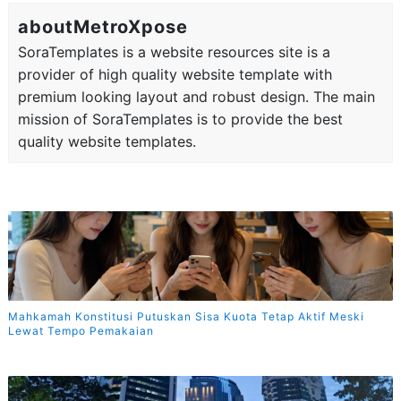
aboutMetroXpose
SoraTemplates is a website resources site is a
provider of high quality website template with
premium looking layout and robust design. The main
mission of SoraTemplates is to provide the best
quality website templates.
Mahkamah Konstitusi Putuskan Sisa Kuota Tetap Aktif Meski
Lewat Tempo Pemakaian