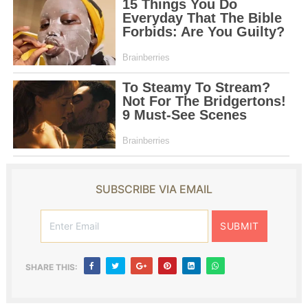
SUBSCRIBE VIA EMAIL
SHARE THIS: