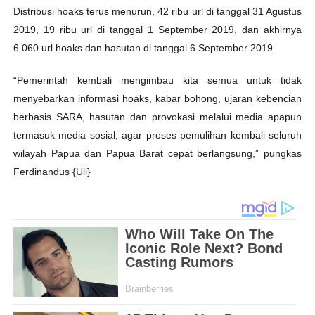
Distribusi hoaks terus menurun, 42 ribu url di tanggal 31 Agustus
2019, 19 ribu url di tanggal 1 September 2019, dan akhirnya
6.060 url hoaks dan hasutan di tanggal 6 September 2019.
“Pemerintah kembali mengimbau kita semua untuk tidak
menyebarkan informasi hoaks, kabar bohong, ujaran kebencian
berbasis SARA, hasutan dan provokasi melalui media apapun
termasuk media sosial, agar proses pemulihan kembali seluruh
wilayah Papua dan Papua Barat cepat berlangsung,” pungkas
Ferdinandus {Uli}