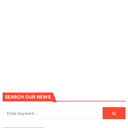
SEARCH OUR NEWS