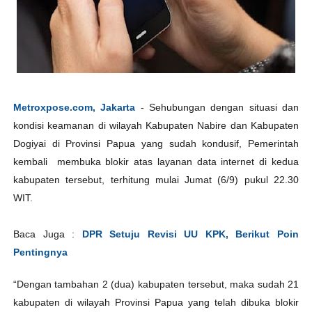
Metroxpose.com, Jakarta
- Sehubungan dengan situasi dan
kondisi keamanan di wilayah Kabupaten Nabire dan Kabupaten
Dogiyai di Provinsi Papua yang sudah kondusif, Pemerintah
kembali membuka blokir atas layanan data internet di kedua
kabupaten tersebut, terhitung mulai Jumat (6/9) pukul 22.30
WIT.
Baca Juga :
DPR Setuju Revisi UU KPK, Berikut Poin
Pentingnya
“Dengan tambahan 2 (dua) kabupaten tersebut, maka sudah 21
kabupaten di wilayah Provinsi Papua yang telah dibuka blokir