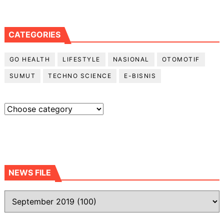
CATEGORIES
GO HEALTH
LIFESTYLE
NASIONAL
OTOMOTIF
SUMUT
TECHNO SCIENCE
E-BISNIS
NEWS FILE