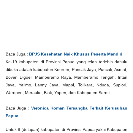
Baca Juga :
BPJS Kesehatan Naik Khusus Peserta Mandiri
Ke-19 kabupaten di Provinsi Papua yang telah terlebih dahulu
dibuka adalah kabupaten Keerom, Puncak Jaya, Puncak, Asmat,
Boven Digoel, Mamberamo Raya, Mamberamo Tengah, Intan
Jaya, Yalimo, Lanny Jaya, Mappi, Tolikara, Nduga, Supiori,
Waropen, Merauke, Biak, Yapen, dan Kabupaten Sarmi.
Baca Juga :
Veronica Koman Tersangka Terkait Kerusuhan
Papua
Untuk 8 (delapan) kabupaten di Provinsi Papua yakni Kabupaten