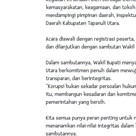
kemasyarakatan, keagamaan, dan tokoh a
mendampingi pimpinan daerah, Inspektur
Daerah Kabupaten Tapanuli Utara.
Acara diawali dengan registrasi peserta
dan dilanjutkan dengan sambutan Wakil B
Dalam sambutannya, Wakil Bupati meny
Utara berkomitmen penuh dalam mewujud
transparan, dan berintegritas.
“Korupsi bukan sekadar persoalan hukum,
itu, membangun kesadaran dan komitme
pemerintahan yang bersih.
Kita semua punya peran penting untuk 
menanamkan nilai-nilai integritas dalam 
sambutannya.