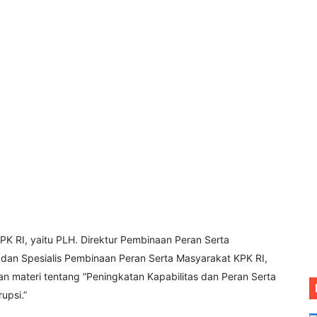
PK RI, yaitu PLH. Direktur Pembinaan Peran Serta
 dan Spesialis Pembinaan Peran Serta Masyarakat KPK RI,
ateri tentang “Peningkatan Kapabilitas dan Peran Serta
upsi.”