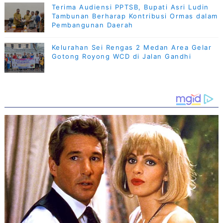
Terima Audiensi PPTSB, Bupati Asri Ludin
Tambunan Berharap Kontribusi Ormas dalam
Pembangunan Daerah
Kelurahan Sei Rengas 2 Medan Area Gelar
Gotong Royong WCD di Jalan Gandhi