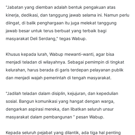
"Jabatan yang diemban adalah bentuk pengakuan atas
kinerja, dedikasi, dan tanggung jawab selama ini. Namun perlu
diingat, di balik penghargaan itu juga melekat tanggung
jawab besar untuk terus berbuat yang terbaik bagi
masyarakat Deli Serdang," tegas Wabup.
Khusus kepada lurah, Wabup mewanti-wanti, agar bisa
menjadi teladan di wilayahnya. Sebagai pemimpin di tingkat
kelurahan, harus berada di garis terdepan pelayanan publik
dan menjadi wajah pemerintah di tengah masyarakat.
"Jadilah teladan dalam disiplin, kejujuran, dan kepedulian
sosial. Bangun komunikasi yang hangat dengan warga,
dengarkan aspirasi mereka, dan libatkan seluruh unsur
masyarakat dalam pembangunan ” pesan Wabup.
Kepada seluruh pejabat yang dilantik, ada tiga hal penting