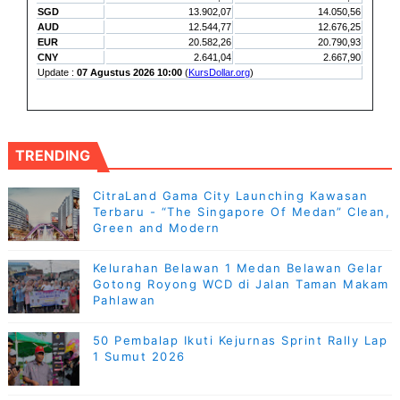
TRENDING
CitraLand Gama City Launching Kawasan
Terbaru - “The Singapore Of Medan” Clean,
Green and Modern
Kelurahan Belawan 1 Medan Belawan Gelar
Gotong Royong WCD di Jalan Taman Makam
Pahlawan
50 Pembalap Ikuti Kejurnas Sprint Rally Lap
1 Sumut 2026