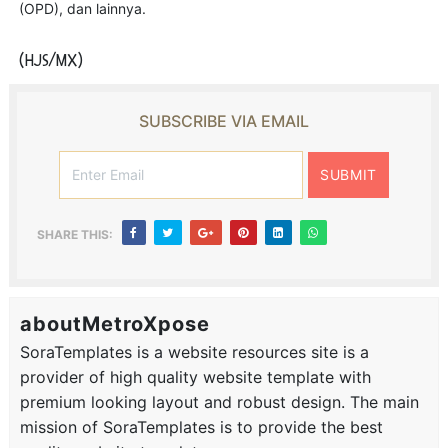
(OPD), dan lainnya.
(HJS/MX)
SUBSCRIBE VIA EMAIL
SHARE THIS:
aboutMetroXpose
SoraTemplates is a website resources site is a
provider of high quality website template with
premium looking layout and robust design. The main
mission of SoraTemplates is to provide the best