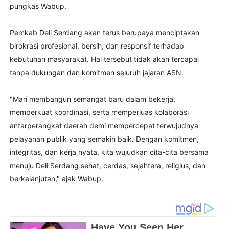
pungkas Wabup.
Pemkab Deli Serdang akan terus berupaya menciptakan
birokrasi profesional, bersih, dan responsif terhadap
kebutuhan masyarakat. Hal tersebut tidak akan tercapai
tanpa dukungan dan komitmen seluruh jajaran ASN.
"Mari membangun semangat baru dalam bekerja,
memperkuat koordinasi, serta memperluas kolaborasi
antarperangkat daerah demi mempercepat terwujudnya
pelayanan publik yang semakin baik. Dengan komitmen,
integritas, dan kerja nyata, kita wujudkan cita-cita bersama
menuju Deli Serdang sehat, cerdas, sejahtera, religius, dan
berkelanjutan," ajak Wabup.