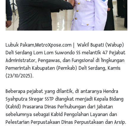
Lubuk Pakam,MetroXpose.com | Wakil Bupati (Wabup)
Deli Serdang Lom Lom Suwondo SS melantik 47 Pejabat
Administrator, Pengawas, dan Fungsional di lingkungan
Pemerintah Kabupaten (Pemkab) Deli Serdang, Kamis
(23/10/2025).
Beberapa pejabat yang dilantik, di antaranya Hendra
Syahputra Siregar SSTP diangkat menjadi Kepala Bidang
(Kabid) Prasarana Dinas Perhubungan dari jabatan
sebelumnya sebagai Kabid Pengolahan Layanan dan
Pelestarian Perpustakaan Dinas Perpustakaan dan Arsip.