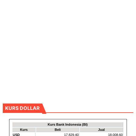
KURS DOLLAR