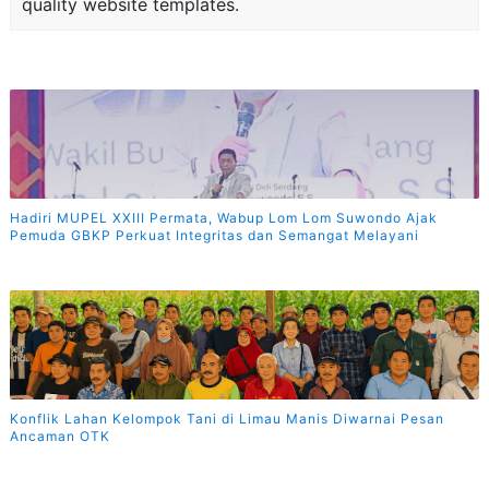
quality website templates.
Hadiri MUPEL XXIII Permata, Wabup Lom Lom Suwondo Ajak
Pemuda GBKP Perkuat Integritas dan Semangat Melayani
Konflik Lahan Kelompok Tani di Limau Manis Diwarnai Pesan
Ancaman OTK