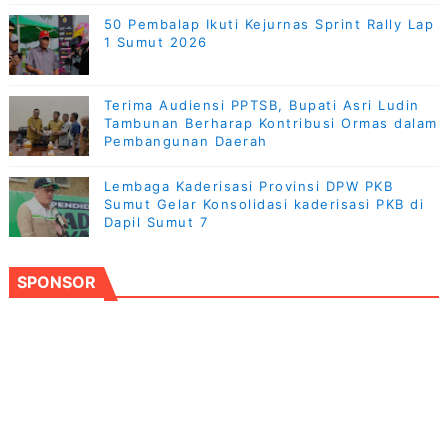
50 Pembalap Ikuti Kejurnas Sprint Rally Lap
1 Sumut 2026
Terima Audiensi PPTSB, Bupati Asri Ludin
Tambunan Berharap Kontribusi Ormas dalam
Pembangunan Daerah
Lembaga Kaderisasi Provinsi DPW PKB
Sumut Gelar Konsolidasi kaderisasi PKB di
Dapil Sumut 7
SPONSOR