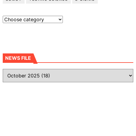
NEWS FILE