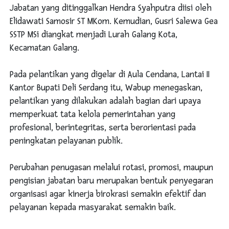
Jabatan yang ditinggalkan Hendra Syahputra diisi oleh
Elidawati Samosir ST MKom. Kemudian, Gusri Salewa Gea
SSTP MSi diangkat menjadi Lurah Galang Kota,
Kecamatan Galang.
Pada pelantikan yang digelar di Aula Cendana, Lantai II
Kantor Bupati Deli Serdang itu, Wabup menegaskan,
pelantikan yang dilakukan adalah bagian dari upaya
memperkuat tata kelola pemerintahan yang
profesional, berintegritas, serta berorientasi pada
peningkatan pelayanan publik.
Perubahan penugasan melalui rotasi, promosi, maupun
pengisian jabatan baru merupakan bentuk penyegaran
organisasi agar kinerja birokrasi semakin efektif dan
pelayanan kepada masyarakat semakin baik.