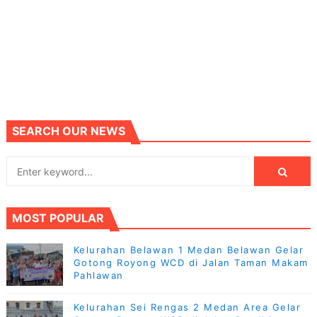
SEARCH OUR NEWS
MOST POPULAR
Kelurahan Belawan 1 Medan Belawan Gelar
Gotong Royong WCD di Jalan Taman Makam
Pahlawan
Kelurahan Sei Rengas 2 Medan Area Gelar