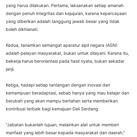
yang harus dilakukan. Pertama, laksanakan setiap amanah
dengan penuh integritas dan kejujuran, karena kepercayaan
yang diberikan adalah tanggung jawab besar yang tidak
boleh dikhianati.
Kedua, tanamkan semangat aparatur sipil negara (ASN)
adalah pelayan masyarakat, bukan untuk dilayani. Karena itu,
bekerja harus berorientasi pada hasil nyata, bukan sekadar
janji.
Ketiga, hadapi setiap tantangan dengan inovasi dan
kemampuan beradaptasi, sebab hanya yang mau belajar dan
berubah yang akan mampu bertahan serta memberikan
kontribusi terbaik bagi kemajuan Deli Serdang
"Jabatan bukanlah tujuan, melainkan alat untuk memberi
manfaat yang lebih besar kepada masyarakat dan daerah,"