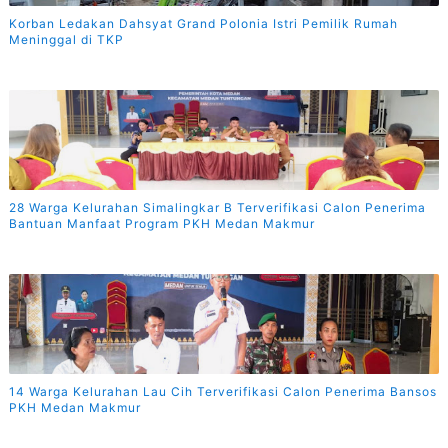
Korban Ledakan Dahsyat Grand Polonia Istri Pemilik Rumah
Meninggal di TKP
28 Warga Kelurahan Simalingkar B Terverifikasi Calon Penerima
Bantuan Manfaat Program PKH Medan Makmur
14 Warga Kelurahan Lau Cih Terverifikasi Calon Penerima Bansos
PKH Medan Makmur