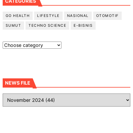
CATEGORIES
GO HEALTH
LIFESTYLE
NASIONAL
OTOMOTIF
SUMUT
TECHNO SCIENCE
E-BISNIS
NEWS FILE