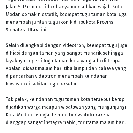
Jalan S. Parman. Tidak hanya menjadikan wajah Kota
Medan semakin estetik, keempat tugu taman kota juga
menambah jumlah tugu ikonik di ibukota Provinsi
Sumatera Utara ini.
Selain dilengkapi dengan videotron, keempat tugu juga
dihiasi dengan taman yang sangat menarik sehingga
layaknya seperti tugu taman kota yang ada di Eropa.
Apalagi disaat malam hari tiba lampu dan cahaya yang
dipancarkan videotron menambah keindahan
kawasan di sekitar tugu tersebut.
Tak pelak, keindahan tugu taman kota tersebut kerap
dijadikan warga maupun wisatawan yang mengunjungi
Kota Medan sebagai tempat berswafoto karena
dianggap sangat instagramable, terutama malam hari.