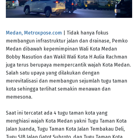
Medan, Metroxpose.com
| Tidak hanya fokus
membangun infrastruktur jalan dan drainase, Pemko
Medan dibawah kepemimpinan Wali Kota Medan
Bobby Nasution dan Wakil Wali Kota H Aulia Rachman
juga terus berupaya mempercantik wajah Kota Medan.
Salah satu upaya yang dilakukan dengan
merevitalisasi dan membangun sejumlah tugu taman
kota sehingga terlihat semakin menawan dan
memesona.
Saat ini tercatat ada 4 tugu taman kota yang
menghiasi wajah Kota Medan yakni Tugu Taman Kota
Jalan Juanda, Tugu Taman Kota Jalan Tembakau Deli,
Tugu SIB Jalan Gatot Subroto, dan Tugu Taman Kota