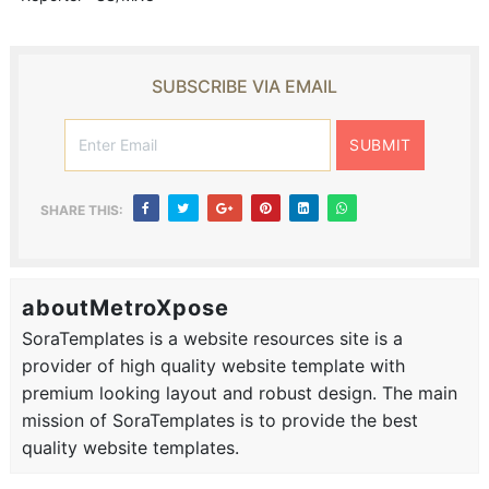
SUBSCRIBE VIA EMAIL
SHARE THIS:
aboutMetroXpose
SoraTemplates is a website resources site is a
provider of high quality website template with
premium looking layout and robust design. The main
mission of SoraTemplates is to provide the best
quality website templates.