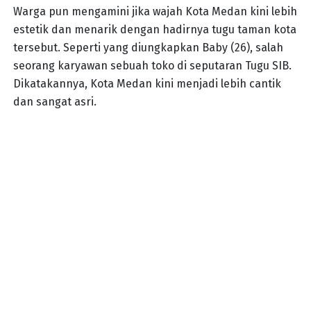
Warga pun mengamini jika wajah Kota Medan kini lebih
estetik dan menarik dengan hadirnya tugu taman kota
tersebut. Seperti yang diungkapkan Baby (26), salah
seorang karyawan sebuah toko di seputaran Tugu SIB.
Dikatakannya, Kota Medan kini menjadi lebih cantik
dan sangat asri.