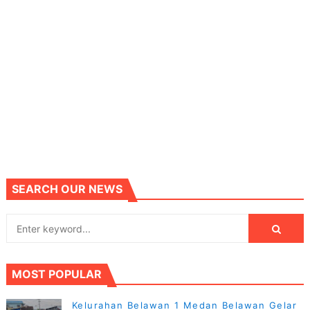
SEARCH OUR NEWS
MOST POPULAR
Kelurahan Belawan 1 Medan Belawan Gelar