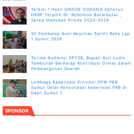
Terkini ! Hasil SINODE GODANG Ephorus
HKBP Terpilih Dr. Robinson Butarbutar ,
Serep Mahobas Priode 2020-2024
50 Pembalap Ikuti Kejurnas Sprint Rally Lap
1 Sumut 2026
Terima Audiensi PPTSB, Bupati Asri Ludin
Tambunan Berharap Kontribusi Ormas dalam
Pembangunan Daerah
Lembaga Kaderisasi Provinsi DPW PKB
Sumut Gelar Konsolidasi kaderisasi PKB di
Dapil Sumut 7
SPONSOR