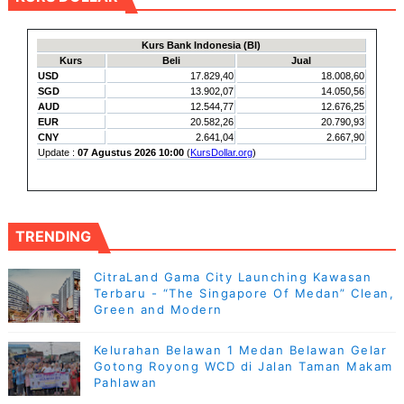
TRENDING
CitraLand Gama City Launching Kawasan
Terbaru - “The Singapore Of Medan” Clean,
Green and Modern
Kelurahan Belawan 1 Medan Belawan Gelar
Gotong Royong WCD di Jalan Taman Makam
Pahlawan