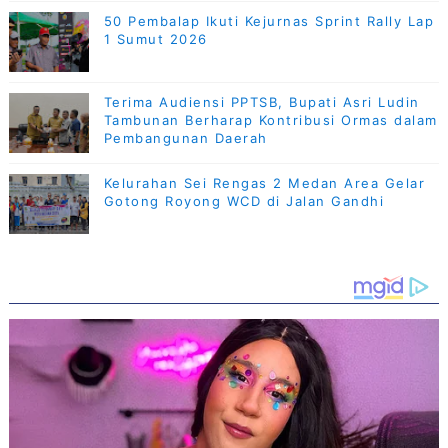
50 Pembalap Ikuti Kejurnas Sprint Rally Lap
1 Sumut 2026
Terima Audiensi PPTSB, Bupati Asri Ludin
Tambunan Berharap Kontribusi Ormas dalam
Pembangunan Daerah
Kelurahan Sei Rengas 2 Medan Area Gelar
Gotong Royong WCD di Jalan Gandhi