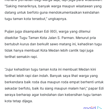
“Saking menariknya, banyak warga maupun wisatawan yang
datang untuk berfoto guna mendokumentasikan keindahan
tugu taman kota tersebut,” ungkapnya.
Pujian juga disampaikan Edi (60), warga yang ditemui
disekitar Tugu Taman Kota Jalan S. Parman. Menurut pria
bertubuh kurus dan berkulit sawo matang ini, kehadiran tugu
tidak hanya membuat Kota Medan lebih cantik tapi juga
terlihat semakin rapi.
“Jujur kehadiran tugu taman kota ini membuat Medan kini
terlihat lebih rapi dan indah. Banyak saya lihat warga yang
berkendara baik roda dua maupun roda empat berhenti untuk
sekadar berfoto, baik itu siang maupun malam hari,” papar Edi
seraya berharap agar keindahan dan kebersihan tugu taman
kota tetap dijaga.