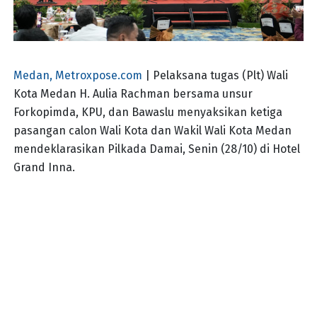
Medan, Metroxpose.com
| Pelaksana tugas (Plt) Wali
Kota Medan H. Aulia Rachman bersama unsur
Forkopimda, KPU, dan Bawaslu menyaksikan ketiga
pasangan calon Wali Kota dan Wakil Wali Kota Medan
mendeklarasikan Pilkada Damai, Senin (28/10) di Hotel
Grand Inna.