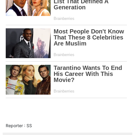
Reporter : SS