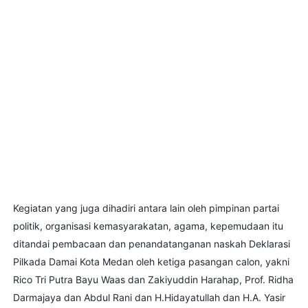
Kegiatan yang juga dihadiri antara lain oleh pimpinan partai
politik, organisasi kemasyarakatan, agama, kepemudaan itu
ditandai pembacaan dan penandatanganan naskah Deklarasi
Pilkada Damai Kota Medan oleh ketiga pasangan calon, yakni
Rico Tri Putra Bayu Waas dan Zakiyuddin Harahap, Prof. Ridha
Darmajaya dan Abdul Rani dan H.Hidayatullah dan H.A. Yasir