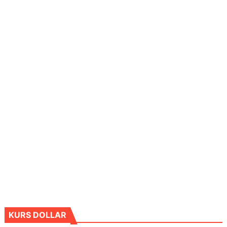
KURS DOLLAR