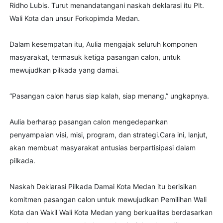
Ridho Lubis. Turut menandatangani naskah deklarasi itu Plt.
Wali Kota dan unsur Forkopimda Medan.
Dalam kesempatan itu, Aulia mengajak seluruh komponen
masyarakat, termasuk ketiga pasangan calon, untuk
mewujudkan pilkada yang damai.
“Pasangan calon harus siap kalah, siap menang,” ungkapnya.
Aulia berharap pasangan calon mengedepankan
penyampaian visi, misi, program, dan strategi.Cara ini, lanjut,
akan membuat masyarakat antusias berpartisipasi dalam
pilkada.
Naskah Deklarasi Pilkada Damai Kota Medan itu berisikan
komitmen pasangan calon untuk mewujudkan Pemilihan Wali
Kota dan Wakil Wali Kota Medan yang berkualitas berdasarkan