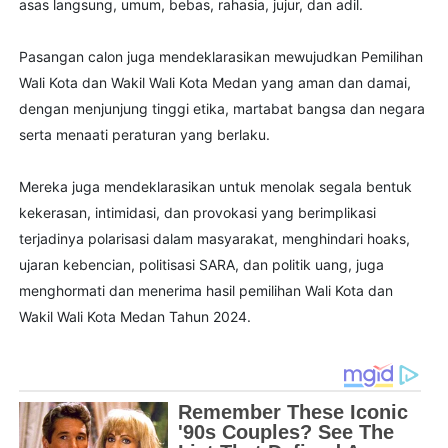
asas langsung, umum, bebas, rahasia, jujur, dan adil.
Pasangan calon juga mendeklarasikan mewujudkan Pemilihan
Wali Kota dan Wakil Wali Kota Medan yang aman dan damai,
dengan menjunjung tinggi etika, martabat bangsa dan negara
serta menaati peraturan yang berlaku.
Mereka juga mendeklarasikan untuk menolak segala bentuk
kekerasan, intimidasi, dan provokasi yang berimplikasi
terjadinya polarisasi dalam masyarakat, menghindari hoaks,
ujaran kebencian, politisasi SARA, dan politik uang, juga
menghormati dan menerima hasil pemilihan Wali Kota dan
Wakil Wali Kota Medan Tahun 2024.