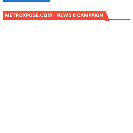
METROXPOSE.COM - NEWS & CAMPAIGN