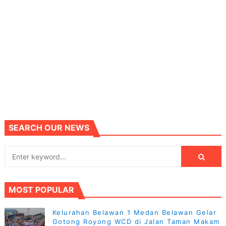
SEARCH OUR NEWS
MOST POPULAR
Kelurahan Belawan 1 Medan Belawan Gelar
Gotong Royong WCD di Jalan Taman Makam