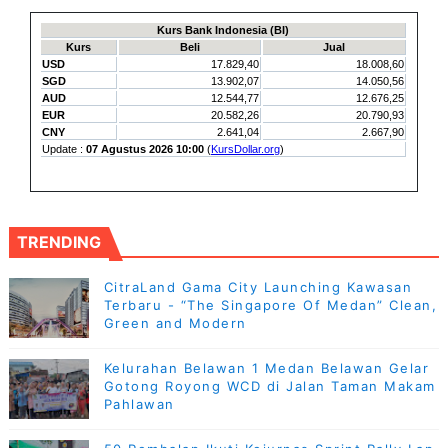
TRENDING
CitraLand Gama City Launching Kawasan
Terbaru - “The Singapore Of Medan” Clean,
Green and Modern
Kelurahan Belawan 1 Medan Belawan Gelar
Gotong Royong WCD di Jalan Taman Makam
Pahlawan