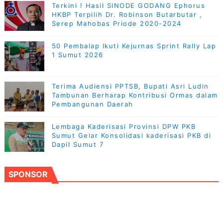
Terkini ! Hasil SINODE GODANG Ephorus
HKBP Terpilih Dr. Robinson Butarbutar ,
Serep Mahobas Priode 2020-2024
50 Pembalap Ikuti Kejurnas Sprint Rally Lap
1 Sumut 2026
Terima Audiensi PPTSB, Bupati Asri Ludin
Tambunan Berharap Kontribusi Ormas dalam
Pembangunan Daerah
Lembaga Kaderisasi Provinsi DPW PKB
Sumut Gelar Konsolidasi kaderisasi PKB di
Dapil Sumut 7
SPONSOR