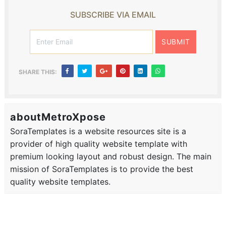
SUBSCRIBE VIA EMAIL
SHARE THIS:
aboutMetroXpose
SoraTemplates is a website resources site is a
provider of high quality website template with
premium looking layout and robust design. The main
mission of SoraTemplates is to provide the best
quality website templates.