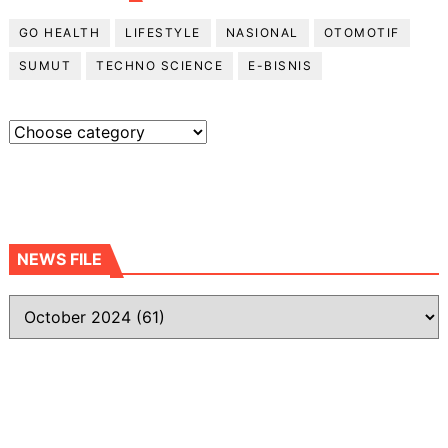
GO HEALTH
LIFESTYLE
NASIONAL
OTOMOTIF
SUMUT
TECHNO SCIENCE
E-BISNIS
NEWS FILE