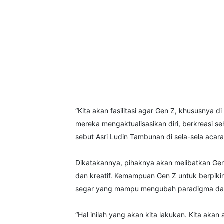
“Kita akan fasilitasi agar Gen Z, khususnya 
mereka mengaktualisasikan diri, berkreasi 
sebut Asri Ludin Tambunan di sela-sela acara
Dikatakannya, pihaknya akan melibatkan Ge
dan kreatif. Kemampuan Gen Z untuk berpikir
segar yang mampu mengubah paradigma dala
“Hal inilah yang akan kita lakukan. Kita ak