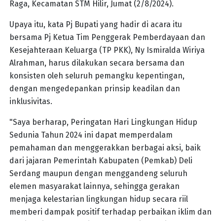
Raga, Kecamatan STM Hilir, Jumat (2/8/2024).
Upaya itu, kata Pj Bupati yang hadir di acara itu
bersama Pj Ketua Tim Penggerak Pemberdayaan dan
Kesejahteraan Keluarga (TP PKK), Ny Ismiralda Wiriya
Alrahman, harus dilakukan secara bersama dan
konsisten oleh seluruh pemangku kepentingan,
dengan mengedepankan prinsip keadilan dan
inklusivitas.
"Saya berharap, Peringatan Hari Lingkungan Hidup
Sedunia Tahun 2024 ini dapat memperdalam
pemahaman dan menggerakkan berbagai aksi, baik
dari jajaran Pemerintah Kabupaten (Pemkab) Deli
Serdang maupun dengan menggandeng seluruh
elemen masyarakat lainnya, sehingga gerakan
menjaga kelestarian lingkungan hidup secara riil
memberi dampak positif terhadap perbaikan iklim dan