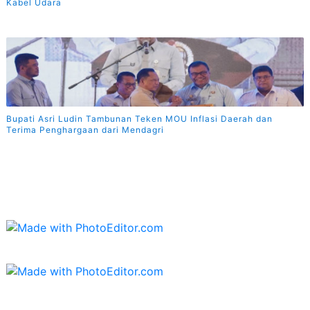
Kabel Udara
Bupati Asri Ludin Tambunan Teken MOU Inflasi Daerah dan
Terima Penghargaan dari Mendagri