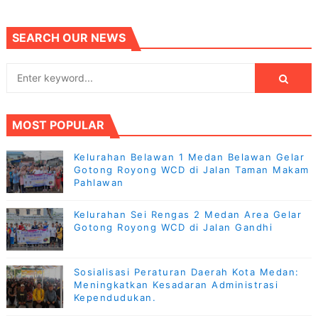
SEARCH OUR NEWS
MOST POPULAR
Kelurahan Belawan 1 Medan Belawan Gelar
Gotong Royong WCD di Jalan Taman Makam
Pahlawan
Kelurahan Sei Rengas 2 Medan Area Gelar
Gotong Royong WCD di Jalan Gandhi
Sosialisasi Peraturan Daerah Kota Medan:
Meningkatkan Kesadaran Administrasi
Kependudukan.