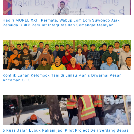
Hadiri MUPEL XXIII Permata, Wabup Lom Lom Suwondo Ajak
Pemuda GBKP Perkuat Integritas dan Semangat Melayani
Konflik Lahan Kelompok Tani di Limau Manis Diwarnai Pesan
Ancaman OTK
5 Ruas Jalan Lubuk Pakam jadi Pilot Project Deli Serdang Bebas