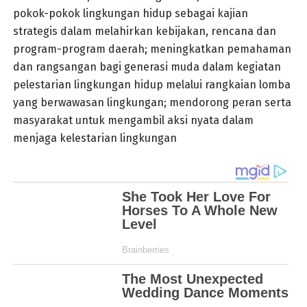
pokok-pokok lingkungan hidup sebagai kajian
strategis dalam melahirkan kebijakan, rencana dan
program-program daerah; meningkatkan pemahaman
dan rangsangan bagi generasi muda dalam kegiatan
pelestarian lingkungan hidup melalui rangkaian lomba
yang berwawasan lingkungan; mendorong peran serta
masyarakat untuk mengambil aksi nyata dalam
menjaga kelestarian lingkungan