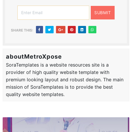
SHARE THIS:
aboutMetroXpose
SoraTemplates is a website resources site is a
provider of high quality website template with
premium looking layout and robust design. The main
mission of SoraTemplates is to provide the best
quality website templates.