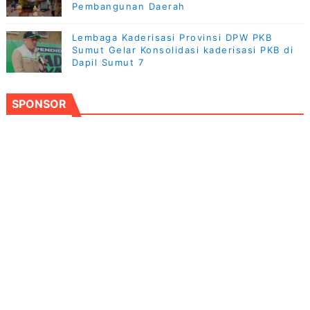
Pembangunan Daerah
Lembaga Kaderisasi Provinsi DPW PKB
Sumut Gelar Konsolidasi kaderisasi PKB di
Dapil Sumut 7
SPONSOR