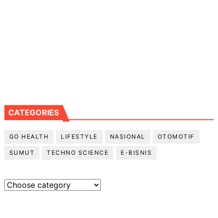
CATEGORIES
GO HEALTH
LIFESTYLE
NASIONAL
OTOMOTIF
SUMUT
TECHNO SCIENCE
E-BISNIS