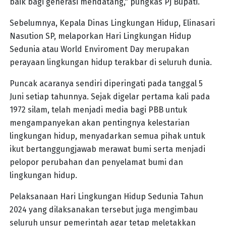
baik bagi generasi mendatang," pungkas Pj Bupati.
Sebelumnya, Kepala Dinas Lingkungan Hidup, Elinasari
Nasution SP, melaporkan Hari Lingkungan Hidup
Sedunia atau World Enviroment Day merupakan
perayaan lingkungan hidup terakbar di seluruh dunia.
Puncak acaranya sendiri diperingati pada tanggal 5
Juni setiap tahunnya. Sejak digelar pertama kali pada
1972 silam, telah menjadi media bagi PBB untuk
mengampanyekan akan pentingnya kelestarian
lingkungan hidup, menyadarkan semua pihak untuk
ikut bertanggungjawab merawat bumi serta menjadi
pelopor perubahan dan penyelamat bumi dan
lingkungan hidup.
Pelaksanaan Hari Lingkungan Hidup Sedunia Tahun
2024 yang dilaksanakan tersebut juga mengimbau
seluruh unsur pemerintah agar tetap meletakkan