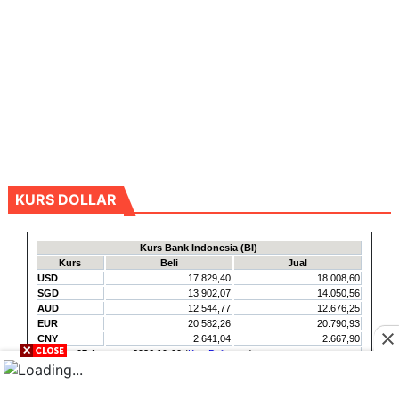
KURS DOLLAR