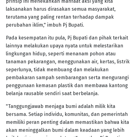
prinsip ini menekankan manfaat aksi yang kita
laksanakan harus dirasakan semua masyarakat,
terutama yang paling rentan terhadap dampak
perubahan iklim," imbuh Pj Bupati.
Pada kesempatan itu pula, Pj Bupati dan pihak terkait
lainnya melakukan upaya nyata untuk melestarikan
lingkungan hidup, seperti menanam pohon atau
tanaman pekarangan, menggunakan air, kertas, listrik
seperlunya, tidak membuang dan melakukan
pembakaran sampah sembarangan serta mengurangi
penggunaan kemasan plastik dan membawa kantong
belanja rausable sendiri saat berbelanja.
"Tanggungjawab menjaga bumi adalah milik kita
bersama. Setiap individu, komunitas, dan pemerintah
memiliki peran penting dalam memastikan bahwa kita
akan meninggalkan bumi dalam keadaan yang lebih