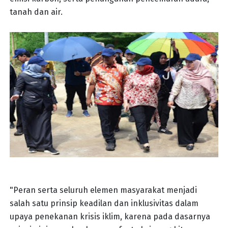
tanah dan air.
"Peran serta seluruh elemen masyarakat menjadi
salah satu prinsip keadilan dan inklusivitas dalam
upaya penekanan krisis iklim, karena pada dasarnya