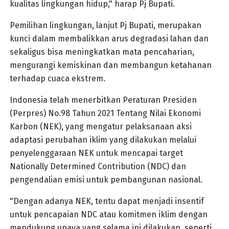
kualitas lingkungan hidup," harap Pj Bupati.
Pemilihan lingkungan, lanjut Pj Bupati, merupakan
kunci dalam membalikkan arus degradasi lahan dan
sekaligus bisa meningkatkan mata pencaharian,
mengurangi kemiskinan dan membangun ketahanan
terhadap cuaca ekstrem.
Indonesia telah menerbitkan Peraturan Presiden
(Perpres) No.98 Tahun 2021 Tentang Nilai Ekonomi
Karbon (NEK), yang mengatur pelaksanaan aksi
adaptasi perubahan iklim yang dilakukan melalui
penyelenggaraan NEK untuk mencapai target
Nationally Determined Contribution (NDC) dan
pengendalian emisi untuk pembangunan nasional.
"Dengan adanya NEK, tentu dapat menjadi insentif
untuk pencapaian NDC atau komitmen iklim dengan
mendukung upaya yang selama ini dilakukan, seperti