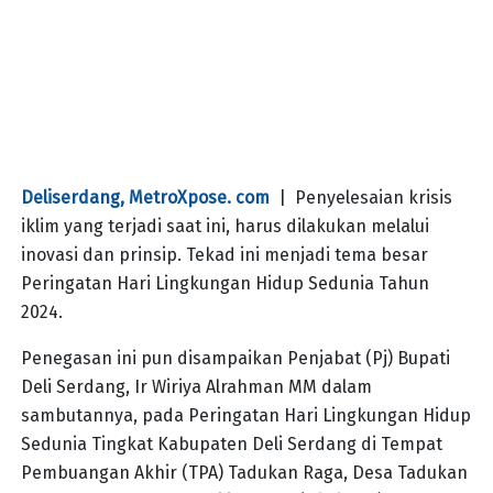
Deliserdang, MetroXpose. com
| Penyelesaian krisis
iklim yang terjadi saat ini, harus dilakukan melalui
inovasi dan prinsip. Tekad ini menjadi tema besar
Peringatan Hari Lingkungan Hidup Sedunia Tahun
2024.
Penegasan ini pun disampaikan Penjabat (Pj) Bupati
Deli Serdang, Ir Wiriya Alrahman MM dalam
sambutannya, pada Peringatan Hari Lingkungan Hidup
Sedunia Tingkat Kabupaten Deli Serdang di Tempat
Pembuangan Akhir (TPA) Tadukan Raga, Desa Tadukan