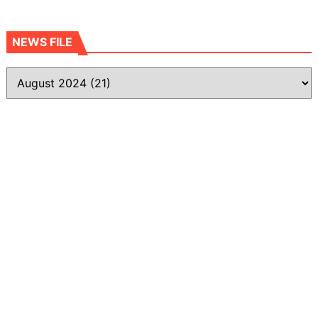
NEWS FILE