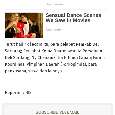
Turut hadir di acara itu, para pejabat Pemkab Deli
Serdang; Penjabat Ketua Dharmawanita Persatuan
Deli Serdang, Ny Chairani Citra Effendi Capah; Forum
Koordinasi Pimpinan Daerah (Forkopimda), para
pengusaha, siswa dan lainnya.
Reporter : HJS
SUBSCRIBE VIA EMAIL