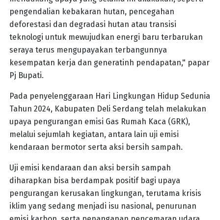
pengendalian kebakaran hutan, pencegahan
deforestasi dan degradasi hutan atau transisi
teknologi untuk mewujudkan energi baru terbarukan
seraya terus mengupayakan terbangunnya
kesempatan kerja dan generatinh pendapatan," papar
Pj Bupati.
Pada penyelenggaraan Hari Lingkungan Hidup Sedunia
Tahun 2024, Kabupaten Deli Serdang telah melakukan
upaya pengurangan emisi Gas Rumah Kaca (GRK),
melalui sejumlah kegiatan, antara lain uji emisi
kendaraan bermotor serta aksi bersih sampah.
Uji emisi kendaraan dan aksi bersih sampah
diharapkan bisa berdampak positif bagi upaya
pengurangan kerusakan lingkungan, terutama krisis
iklim yang sedang menjadi isu nasional, penurunan
emisi karbon, serta penanganan pencemaran udara,