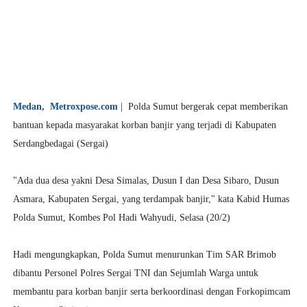
Medan, Metroxpose.com
| Polda Sumut bergerak cepat memberikan
bantuan kepada masyarakat korban banjir yang terjadi di Kabupaten
Serdangbedagai (Sergai)
"Ada dua desa yakni Desa Simalas, Dusun I dan Desa Sibaro, Dusun
Asmara, Kabupaten Sergai, yang terdampak banjir," kata Kabid Humas
Polda Sumut, Kombes Pol Hadi Wahyudi, Selasa (20/2)
Hadi mengungkapkan, Polda Sumut menurunkan Tim SAR Brimob
dibantu Personel Polres Sergai TNI dan Sejumlah Warga untuk
membantu para korban banjir serta berkoordinasi dengan Forkopimcam