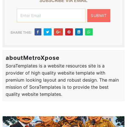
SUBSCRIBE VIA EMAIL
SHARE THIS:
aboutMetroXpose
SoraTemplates is a website resources site is a
provider of high quality website template with
premium looking layout and robust design. The main
mission of SoraTemplates is to provide the best
quality website templates.