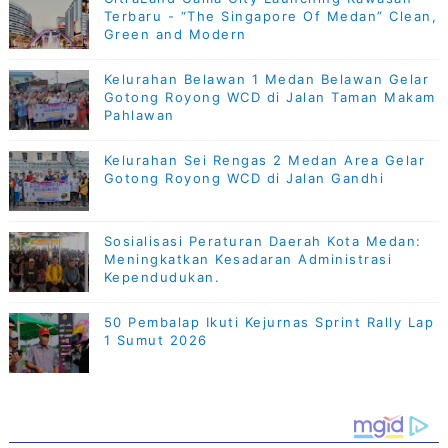
Terbaru - “The Singapore Of Medan” Clean,
Green and Modern
Kelurahan Belawan 1 Medan Belawan Gelar
Gotong Royong WCD di Jalan Taman Makam
Pahlawan
Kelurahan Sei Rengas 2 Medan Area Gelar
Gotong Royong WCD di Jalan Gandhi
Sosialisasi Peraturan Daerah Kota Medan:
Meningkatkan Kesadaran Administrasi
Kependudukan.
50 Pembalap Ikuti Kejurnas Sprint Rally Lap
1 Sumut 2026