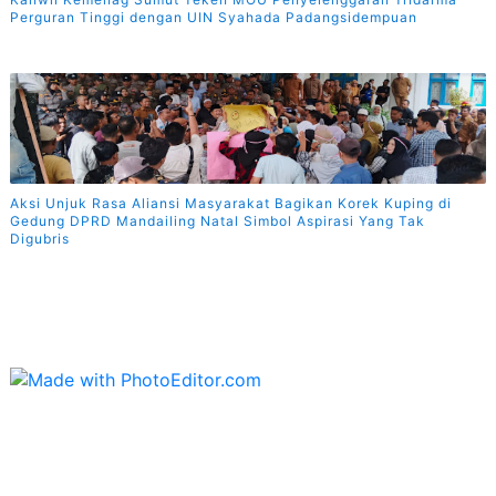
Perguran Tinggi dengan UIN Syahada Padangsidempuan
Aksi Unjuk Rasa Aliansi Masyarakat Bagikan Korek Kuping di
Gedung DPRD Mandailing Natal Simbol Aspirasi Yang Tak
Digubris