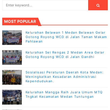
MOST POPULAR
Kelurahan Belawan 1 Medan Belawan Gelar
Gotong Royong WCD di Jalan Taman Makam
Pahlawan
Kelurahan Sei Rengas 2 Medan Area Gelar
Gotong Royong WCD di Jalan Gandhi
Sosialisasi Peraturan Daerah Kota Medan:
Meningkatkan Kesadaran Administrasi
Kependudukan.
Kelurahan Mangga Raih Juara Umum MTQ
Tngkat Kecamatan Medan Tuntungan