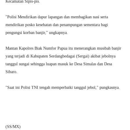
Kecamatan Sipis-pis.
"Polisi Mendirikan dapur lapangan dan membagikan nasi serta
mendirikan posko kesehatan dan penampungan sementara bagi
pengungsi korban banjir," ungkapnya.
Mantan Kapolres Biak Numfor Papua itu menerangkan musibah banjir
yang terjadi di Kabupaten Serdangbedagai (Sergai) akibat jebolnya
tanggul sungai sehingga luapan masuk ke Desa Simalas dan Desa
Sibaro.
"Saat ini Polisi TNI tengah memperbaiki tanggul jebol," pungkasnya.
(SS/MX)