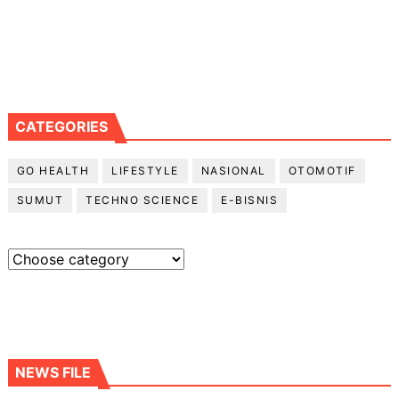
CATEGORIES
GO HEALTH
LIFESTYLE
NASIONAL
OTOMOTIF
SUMUT
TECHNO SCIENCE
E-BISNIS
NEWS FILE