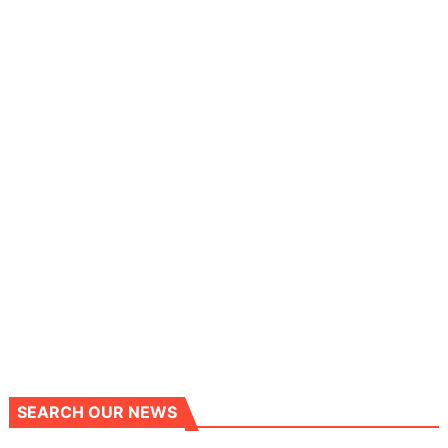
SEARCH OUR NEWS