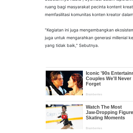
ruang bagi masyarakat pecinta kontent kreat
memfasilitasi komunitas konten kreator dalam
"Kegiatan ini juga mengembangkan ekosistem 
juga untuk mengarahkan generasi millenial ke
yang tidak baik," Sebutnya.