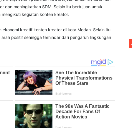
or dan meningkatkan SDM. Selain itu bertujuan untuk
 mengikuti kegiatan konten kreator.
ekonomi kreatif konten kreator di kota Medan. Selain itu
 arah positif sehingga terhindar dari pengaruh lingkungan