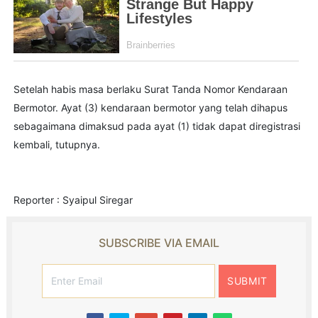
Setelah habis masa berlaku Surat Tanda Nomor Kendaraan
Bermotor. Ayat (3) kendaraan bermotor yang telah dihapus
sebagaimana dimaksud pada ayat (1) tidak dapat diregistrasi
kembali, tutupnya.
Reporter : Syaipul Siregar
SUBSCRIBE VIA EMAIL