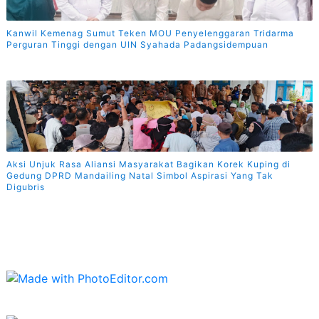
Kanwil Kemenag Sumut Teken MOU Penyelenggaran Tridarma
Perguran Tinggi dengan UIN Syahada Padangsidempuan
Aksi Unjuk Rasa Aliansi Masyarakat Bagikan Korek Kuping di
Gedung DPRD Mandailing Natal Simbol Aspirasi Yang Tak
Digubris