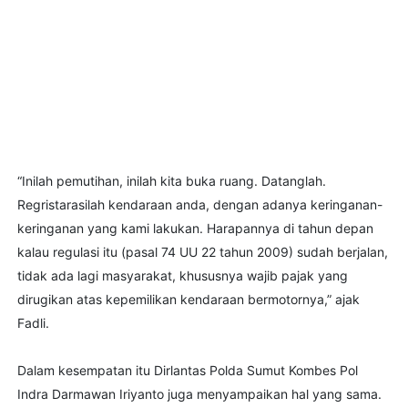
“Inilah pemutihan, inilah kita buka ruang. Datanglah.
Regristarasilah kendaraan anda, dengan adanya keringanan-
keringanan yang kami lakukan. Harapannya di tahun depan
kalau regulasi itu (pasal 74 UU 22 tahun 2009) sudah berjalan,
tidak ada lagi masyarakat, khususnya wajib pajak yang
dirugikan atas kepemilikan kendaraan bermotornya,” ajak
Fadli.
Dalam kesempatan itu Dirlantas Polda Sumut Kombes Pol
Indra Darmawan Iriyanto juga menyampaikan hal yang sama.