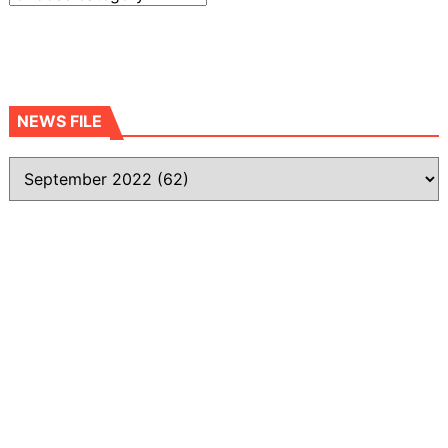
NEWS FILE