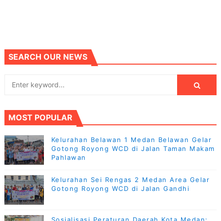
SEARCH OUR NEWS
MOST POPULAR
Kelurahan Belawan 1 Medan Belawan Gelar
Gotong Royong WCD di Jalan Taman Makam
Pahlawan
Kelurahan Sei Rengas 2 Medan Area Gelar
Gotong Royong WCD di Jalan Gandhi
Sosialisasi Peraturan Daerah Kota Medan: