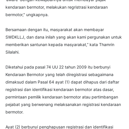
kendaraan bermotor, melakukan regristrasi kendaraan
bermotor," ungkapnya.
Bersamaan dengan itu, masyarakat akan membayar
SWDKLLJ, dan dana inilah yang akan kami pergunakan untuk
memberikan santunan kepada masyarakat,” kata Thamrin
Silalahi.
Diketahui pada pasal 74 UU 22 tahun 2009 itu berbunyi
Kendaraan Bermotor yang telah diregistrasi sebagaimana
dimaksud dalam Pasal 64 ayat (1) dapat dihapus dari daftar
registrasi dan identifikasi kendaraan bermotor atas dasar,
permintaan pemilik kendaraan bermotor atau pertimbangan
pejabat yang berwenang melaksanakan registrasi kendaraan
bermotor.
Ayat (2) berbunyi penghapusan registrasi dan identifikasi