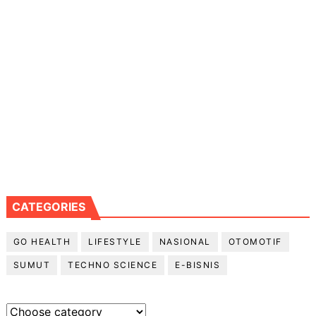
CATEGORIES
GO HEALTH
LIFESTYLE
NASIONAL
OTOMOTIF
SUMUT
TECHNO SCIENCE
E-BISNIS