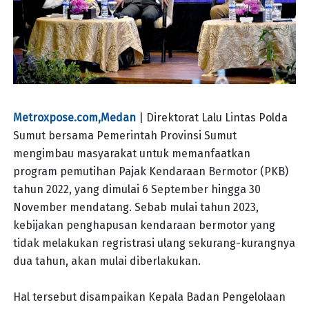
Metroxpose.com,Medan
| Direktorat Lalu Lintas Polda
Sumut bersama Pemerintah Provinsi Sumut
mengimbau masyarakat untuk memanfaatkan
program pemutihan Pajak Kendaraan Bermotor (PKB)
tahun 2022, yang dimulai 6 September hingga 30
November mendatang. Sebab mulai tahun 2023,
kebijakan penghapusan kendaraan bermotor yang
tidak melakukan regristrasi ulang sekurang-kurangnya
dua tahun, akan mulai diberlakukan.
Hal tersebut disampaikan Kepala Badan Pengelolaan