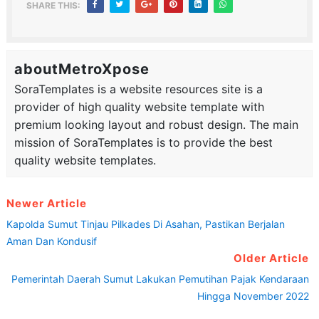
SHARE THIS:
aboutMetroXpose
SoraTemplates is a website resources site is a
provider of high quality website template with
premium looking layout and robust design. The main
mission of SoraTemplates is to provide the best
quality website templates.
Newer Article
Kapolda Sumut Tinjau Pilkades Di Asahan, Pastikan Berjalan
Aman Dan Kondusif
Older Article
Pemerintah Daerah Sumut Lakukan Pemutihan Pajak Kendaraan
Hingga November 2022