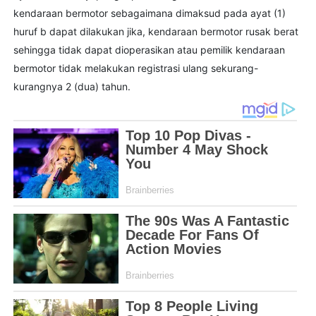
kendaraan bermotor sebagaimana dimaksud pada ayat (1)
huruf b dapat dilakukan jika, kendaraan bermotor rusak berat
sehingga tidak dapat dioperasikan atau pemilik kendaraan
bermotor tidak melakukan registrasi ulang sekurang-
kurangnya 2 (dua) tahun.