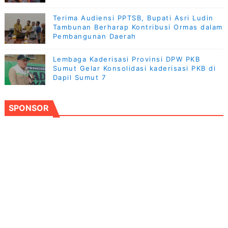
Terima Audiensi PPTSB, Bupati Asri Ludin
Tambunan Berharap Kontribusi Ormas dalam
Pembangunan Daerah
Lembaga Kaderisasi Provinsi DPW PKB
Sumut Gelar Konsolidasi kaderisasi PKB di
Dapil Sumut 7
SPONSOR