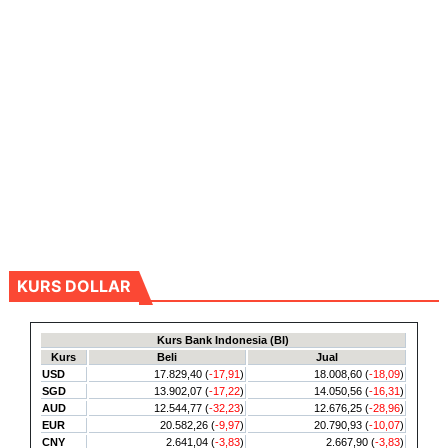
KURS DOLLAR