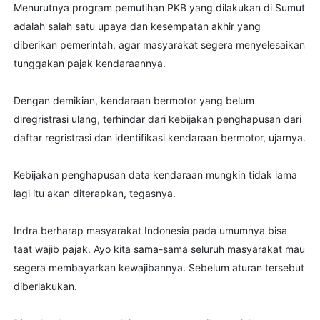
Menurutnya program pemutihan PKB yang dilakukan di Sumut
adalah salah satu upaya dan kesempatan akhir yang
diberikan pemerintah, agar masyarakat segera menyelesaikan
tunggakan pajak kendaraannya.
Dengan demikian, kendaraan bermotor yang belum
diregristrasi ulang, terhindar dari kebijakan penghapusan dari
daftar regristrasi dan identifikasi kendaraan bermotor, ujarnya.
Kebijakan penghapusan data kendaraan mungkin tidak lama
lagi itu akan diterapkan, tegasnya.
Indra berharap masyarakat Indonesia pada umumnya bisa
taat wajib pajak. Ayo kita sama-sama seluruh masyarakat mau
segera membayarkan kewajibannya. Sebelum aturan tersebut
diberlakukan.