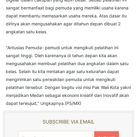
sangat bermanfaat bagi pemuda yang memiliki usaha karena
dapat membantu memasarkan usaha mereka. Atas dasar itu
dirinya akan mengusahakan agar ditahun depan dibuat 2
angkatan satu kelas.
"Antusias Pemuda- pemudi untuk mengikuti pelatihan ini
sangat tinggi. Oleh karenanya di tahun depan kita akan
mengusahakan membuat pelatihan dua angkatan dalam satu
kelas. Selain itu kita mintakan agar satu kelurahan dapat
mengirimkan satu perwakilan pemuda untuk mengikuti
pelatihan tersebut. Dengan begitu visi misi Pak Wali Kota yakni
menjadikan Medan sebagai ekonomi kreatif dan Inovatif akan
dapat terwujud," Ungkapnya.(PS/MX)
SUBSCRIBE VIA EMAIL