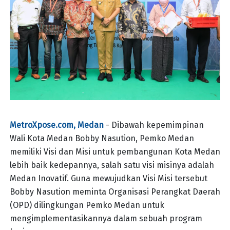
MetroXpose.com, Medan
- Dibawah kepemimpinan
Wali Kota Medan Bobby Nasution, Pemko Medan
memiliki Visi dan Misi untuk pembangunan Kota Medan
lebih baik kedepannya, salah satu visi misinya adalah
Medan Inovatif. Guna mewujudkan Visi Misi tersebut
Bobby Nasution meminta Organisasi Perangkat Daerah
(OPD) dilingkungan Pemko Medan untuk
mengimplementasikannya dalam sebuah program