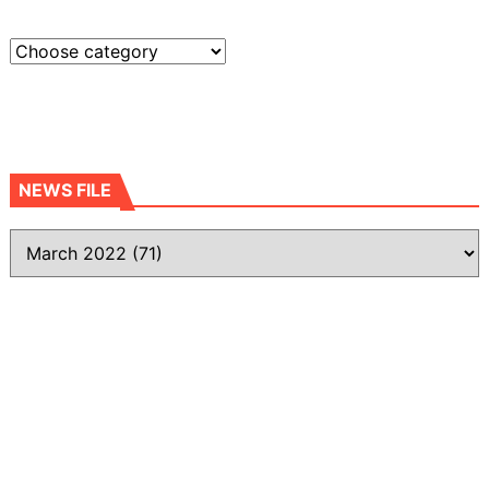
NEWS FILE