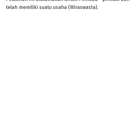
telah memiliki suatu usaha (Wiraswasta).