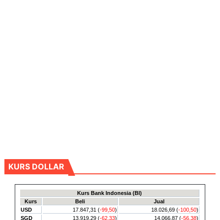
KURS DOLLAR