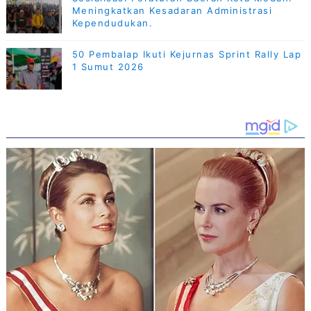
Meningkatkan Kesadaran Administrasi
Kependudukan.
50 Pembalap Ikuti Kejurnas Sprint Rally Lap
1 Sumut 2026