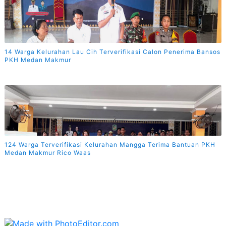
14 Warga Kelurahan Lau Cih Terverifikasi Calon Penerima Bansos
PKH Medan Makmur
124 Warga Terverifikasi Kelurahan Mangga Terima Bantuan PKH
Medan Makmur Rico Waas