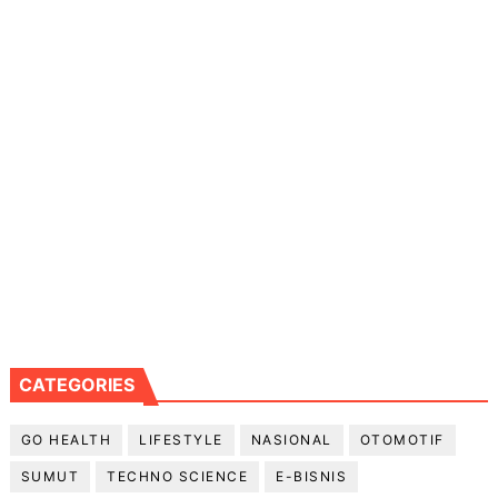
CATEGORIES
GO HEALTH
LIFESTYLE
NASIONAL
OTOMOTIF
SUMUT
TECHNO SCIENCE
E-BISNIS