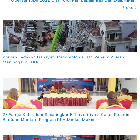
Prokes
Korban Ledakan Dahsyat Grand Polonia Istri Pemilik Rumah
Meninggal di TKP
28 Warga Kelurahan Simalingkar B Terverifikasi Calon Penerima
Bantuan Manfaat Program PKH Medan Makmur