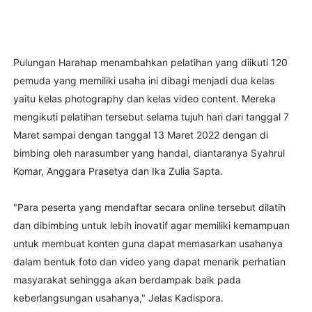
Pulungan Harahap menambahkan pelatihan yang diikuti 120
pemuda yang memiliki usaha ini dibagi menjadi dua kelas
yaitu kelas photography dan kelas video content. Mereka
mengikuti pelatihan tersebut selama tujuh hari dari tanggal 7
Maret sampai dengan tanggal 13 Maret 2022 dengan di
bimbing oleh narasumber yang handal, diantaranya Syahrul
Komar, Anggara Prasetya dan Ika Zulia Sapta.
"Para peserta yang mendaftar secara online tersebut dilatih
dan dibimbing untuk lebih inovatif agar memiliki kemampuan
untuk membuat konten guna dapat memasarkan usahanya
dalam bentuk foto dan video yang dapat menarik perhatian
masyarakat sehingga akan berdampak baik pada
keberlangsungan usahanya," Jelas Kadispora.