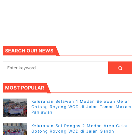
SEARCH OUR NEWS
MOST POPULAR
Kelurahan Belawan 1 Medan Belawan Gelar
Gotong Royong WCD di Jalan Taman Makam
Pahlawan
Kelurahan Sei Rengas 2 Medan Area Gelar
Gotong Royong WCD di Jalan Gandhi