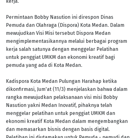
kerja.
Permintaan Bobby Nasution ini direspon Dinas
Pemuda dan Olahraga (Dispora) Kota Medan. Dalam
mewujudkan Visi Misi tersebut Dispora Medan
mengimplementasikannya melalui berbagai program
kerja salah satunya dengan menggelar Pelatihan
untuk penggiat UMKM dan ekonomi kreatif bagi
pemuda yang ada di Kota Medan.
Kadispora Kota Medan Pulungan Harahap ketika
dikonfirmasi, Jum'at (11/3) menjelaskan bahwa dalam
rangka mewujudkan pelaksanaan visi misi Bobby
Nasution yakni Medan Inovatif, pihaknya telah
menggelar pelatihan untuk penggiat UMKM dan
ekonomi kreatif Kota Medan dalam mengembangkan
dan memasarkan bisnis dengan basis digital.
Pelatihan ini diutamakan untuk Pemuda - pemudi dan