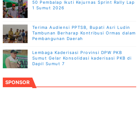
50 Pembalap Ikuti Kejurnas Sprint Rally Lap
1 Sumut 2026
Terima Audiensi PPTSB, Bupati Asri Ludin
Tambunan Berharap Kontribusi Ormas dalam
Pembangunan Daerah
Lembaga Kaderisasi Provinsi DPW PKB
Sumut Gelar Konsolidasi kaderisasi PKB di
Dapil Sumut 7
SPONSOR