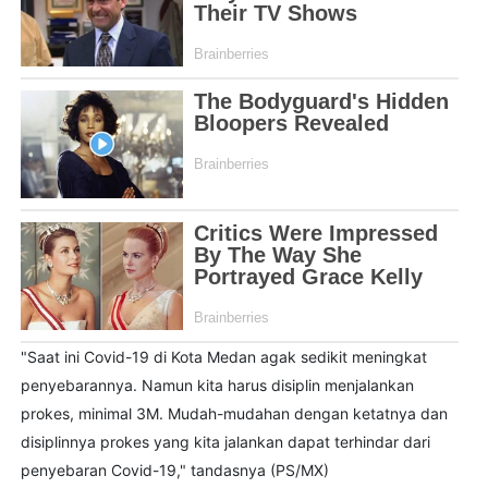
"Saat ini Covid-19 di Kota Medan agak sedikit meningkat
penyebarannya. Namun kita harus disiplin menjalankan
prokes, minimal 3M. Mudah-mudahan dengan ketatnya dan
disiplinnya prokes yang kita jalankan dapat terhindar dari
penyebaran Covid-19," tandasnya (PS/MX)