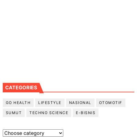
CATEGORIES
GO HEALTH
LIFESTYLE
NASIONAL
OTOMOTIF
SUMUT
TECHNO SCIENCE
E-BISNIS