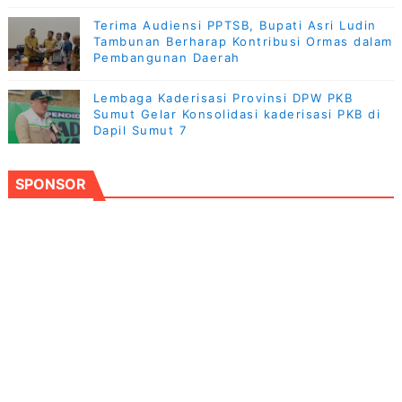
Terima Audiensi PPTSB, Bupati Asri Ludin
Tambunan Berharap Kontribusi Ormas dalam
Pembangunan Daerah
Lembaga Kaderisasi Provinsi DPW PKB
Sumut Gelar Konsolidasi kaderisasi PKB di
Dapil Sumut 7
SPONSOR