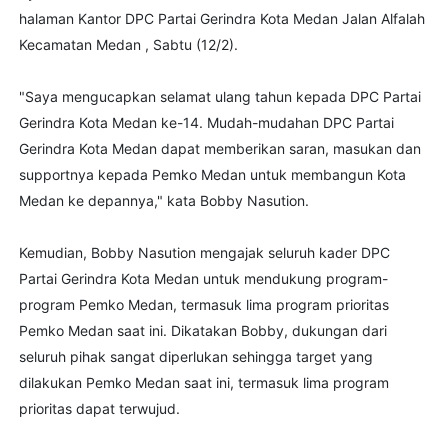
halaman Kantor DPC Partai Gerindra Kota Medan Jalan Alfalah
Kecamatan Medan , Sabtu (12/2).
"Saya mengucapkan selamat ulang tahun kepada DPC Partai
Gerindra Kota Medan ke-14. Mudah-mudahan DPC Partai
Gerindra Kota Medan dapat memberikan saran, masukan dan
supportnya kepada Pemko Medan untuk membangun Kota
Medan ke depannya," kata Bobby Nasution.
Kemudian, Bobby Nasution mengajak seluruh kader DPC
Partai Gerindra Kota Medan untuk mendukung program-
program Pemko Medan, termasuk lima program prioritas
Pemko Medan saat ini. Dikatakan Bobby, dukungan dari
seluruh pihak sangat diperlukan sehingga target yang
dilakukan Pemko Medan saat ini, termasuk lima program
prioritas dapat terwujud.