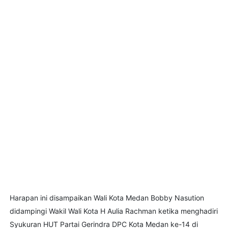
Harapan ini disampaikan Wali Kota Medan Bobby Nasution
didampingi Wakil Wali Kota H Aulia Rachman ketika menghadiri
Syukuran HUT Partai Gerindra DPC Kota Medan ke-14 di