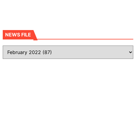
NEWS FILE