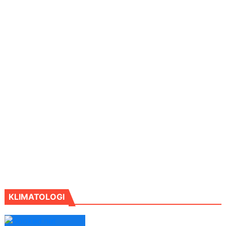
KLIMATOLOGI