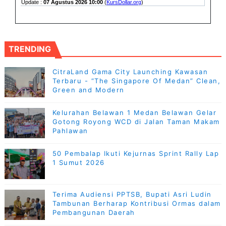
TRENDING
CitraLand Gama City Launching Kawasan
Terbaru - “The Singapore Of Medan” Clean,
Green and Modern
Kelurahan Belawan 1 Medan Belawan Gelar
Gotong Royong WCD di Jalan Taman Makam
Pahlawan
50 Pembalap Ikuti Kejurnas Sprint Rally Lap
1 Sumut 2026
Terima Audiensi PPTSB, Bupati Asri Ludin
Tambunan Berharap Kontribusi Ormas dalam
Pembangunan Daerah