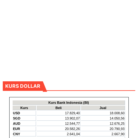
KURS DOLLAR