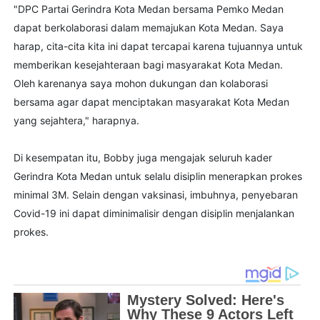
"DPC Partai Gerindra Kota Medan bersama Pemko Medan
dapat berkolaborasi dalam memajukan Kota Medan. Saya
harap, cita-cita kita ini dapat tercapai karena tujuannya untuk
memberikan kesejahteraan bagi masyarakat Kota Medan.
Oleh karenanya saya mohon dukungan dan kolaborasi
bersama agar dapat menciptakan masyarakat Kota Medan
yang sejahtera," harapnya.
Di kesempatan itu, Bobby juga mengajak seluruh kader
Gerindra Kota Medan untuk selalu disiplin menerapkan prokes
minimal 3M. Selain dengan vaksinasi, imbuhnya, penyebaran
Covid-19 ini dapat diminimalisir dengan disiplin menjalankan
prokes.