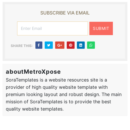
SUBSCRIBE VIA EMAIL
SHARE THIS:
aboutMetroXpose
SoraTemplates is a website resources site is a
provider of high quality website template with
premium looking layout and robust design. The main
mission of SoraTemplates is to provide the best
quality website templates.