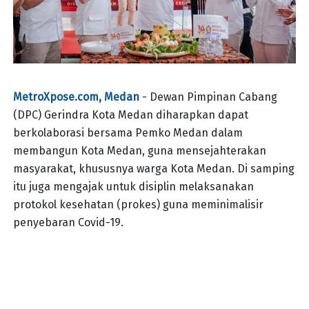
MetroXpose.com, Medan
- Dewan Pimpinan Cabang
(DPC) Gerindra Kota Medan diharapkan dapat
berkolaborasi bersama Pemko Medan dalam
membangun Kota Medan, guna mensejahterakan
masyarakat, khususnya warga Kota Medan. Di samping
itu juga mengajak untuk disiplin melaksanakan
protokol kesehatan (prokes) guna meminimalisir
penyebaran Covid-19.