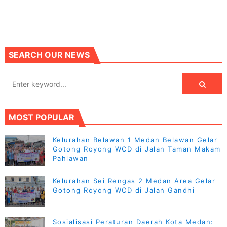
SEARCH OUR NEWS
MOST POPULAR
Kelurahan Belawan 1 Medan Belawan Gelar
Gotong Royong WCD di Jalan Taman Makam
Pahlawan
Kelurahan Sei Rengas 2 Medan Area Gelar
Gotong Royong WCD di Jalan Gandhi
Sosialisasi Peraturan Daerah Kota Medan: