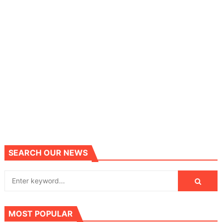
SEARCH OUR NEWS
MOST POPULAR