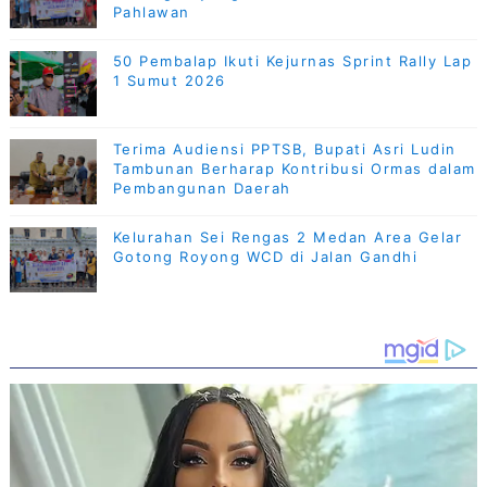
Pahlawan
50 Pembalap Ikuti Kejurnas Sprint Rally Lap
1 Sumut 2026
Terima Audiensi PPTSB, Bupati Asri Ludin
Tambunan Berharap Kontribusi Ormas dalam
Pembangunan Daerah
Kelurahan Sei Rengas 2 Medan Area Gelar
Gotong Royong WCD di Jalan Gandhi