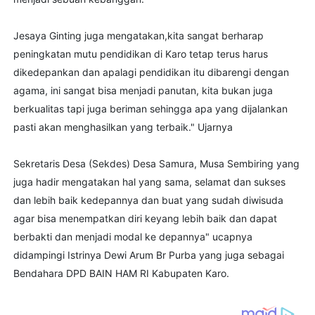
Jesaya Ginting juga mengatakan,kita sangat berharap
peningkatan mutu pendidikan di Karo tetap terus harus
dikedepankan dan apalagi pendidikan itu dibarengi dengan
agama, ini sangat bisa menjadi panutan, kita bukan juga
berkualitas tapi juga beriman sehingga apa yang dijalankan
pasti akan menghasilkan yang terbaik." Ujarnya
Sekretaris Desa (Sekdes) Desa Samura, Musa Sembiring yang
juga hadir mengatakan hal yang sama, selamat dan sukses
dan lebih baik kedepannya dan buat yang sudah diwisuda
agar bisa menempatkan diri keyang lebih baik dan dapat
berbakti dan menjadi modal ke depannya" ucapnya
didampingi Istrinya Dewi Arum Br Purba yang juga sebagai
Bendahara DPD BAIN HAM RI Kabupaten Karo.