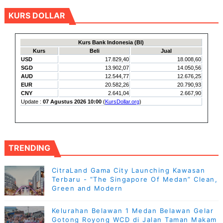
KURS DOLLAR
TRENDING
CitraLand Gama City Launching Kawasan
Terbaru - “The Singapore Of Medan” Clean,
Green and Modern
Kelurahan Belawan 1 Medan Belawan Gelar
Gotong Royong WCD di Jalan Taman Makam