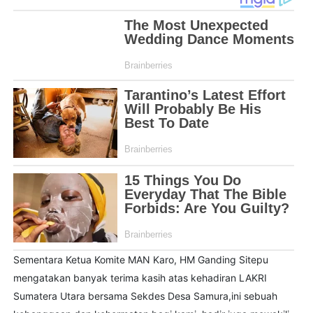
Sementara Ketua Komite MAN Karo, HM Ganding Sitepu
mengatakan banyak terima kasih atas kehadiran LAKRI
Sumatera Utara bersama Sekdes Desa Samura,ini sebuah