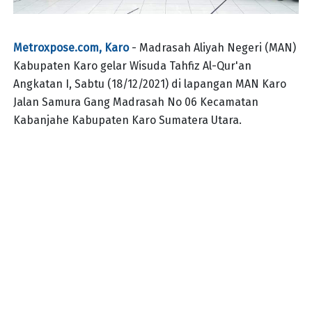
Metroxpose.com, Karo
- Madrasah Aliyah Negeri (MAN)
Kabupaten Karo gelar Wisuda Tahfiz Al-Qur'an
Angkatan I, Sabtu (18/12/2021) di lapangan MAN Karo
Jalan Samura Gang Madrasah No 06 Kecamatan
Kabanjahe Kabupaten Karo Sumatera Utara.