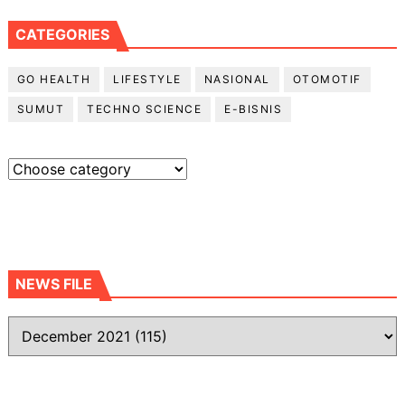
CATEGORIES
GO HEALTH
LIFESTYLE
NASIONAL
OTOMOTIF
SUMUT
TECHNO SCIENCE
E-BISNIS
NEWS FILE