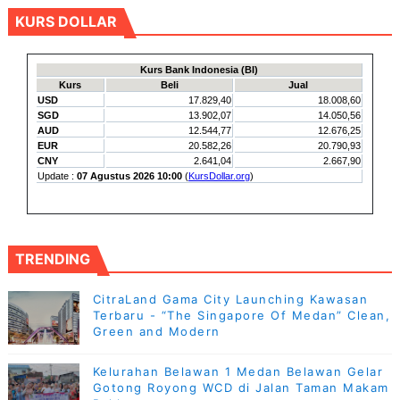
KURS DOLLAR
TRENDING
CitraLand Gama City Launching Kawasan
Terbaru - “The Singapore Of Medan” Clean,
Green and Modern
Kelurahan Belawan 1 Medan Belawan Gelar
Gotong Royong WCD di Jalan Taman Makam