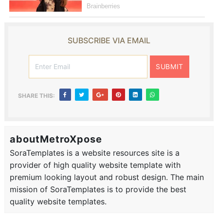
SUBSCRIBE VIA EMAIL
SHARE THIS:
aboutMetroXpose
SoraTemplates is a website resources site is a
provider of high quality website template with
premium looking layout and robust design. The main
mission of SoraTemplates is to provide the best
quality website templates.