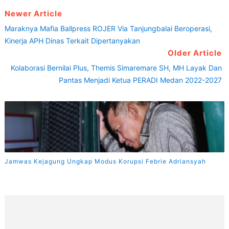
Newer Article
Maraknya Mafia Ballpress ROJER Via Tanjungbalai Beroperasi,
Kinerja APH Dinas Terkait Dipertanyakan
Older Article
Kolaborasi Bernilai Plus, Themis Simaremare SH, MH Layak Dan
Pantas Menjadi Ketua PERADI Medan 2022-2027
Jamwas Kejagung Ungkap Modus Korupsi Febrie Adriansyah