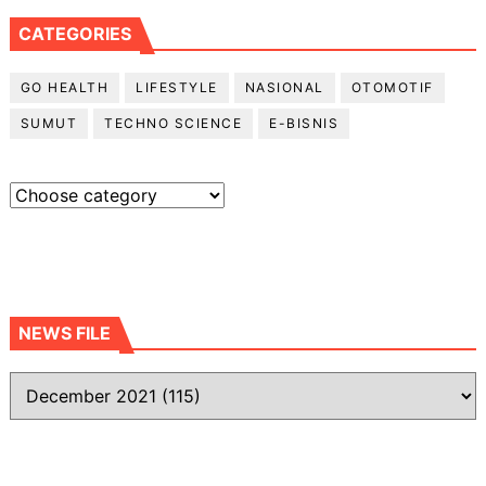
CATEGORIES
GO HEALTH
LIFESTYLE
NASIONAL
OTOMOTIF
SUMUT
TECHNO SCIENCE
E-BISNIS
NEWS FILE