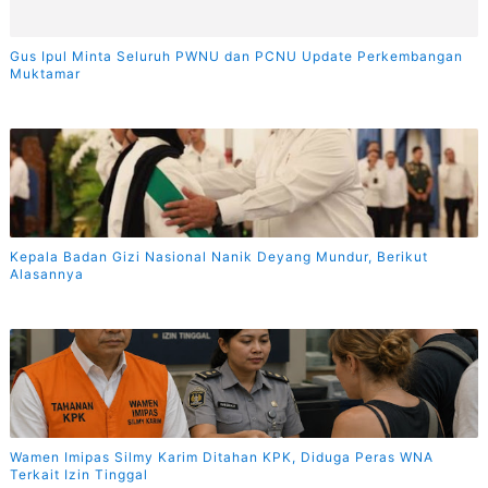
Gus Ipul Minta Seluruh PWNU dan PCNU Update Perkembangan
Muktamar
Kepala Badan Gizi Nasional Nanik Deyang Mundur, Berikut
Alasannya
Wamen Imipas Silmy Karim Ditahan KPK, Diduga Peras WNA
Terkait Izin Tinggal