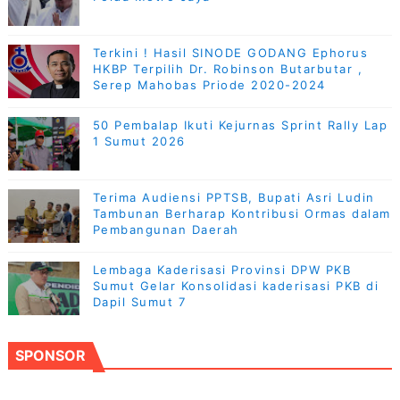
Terkini ! Hasil SINODE GODANG Ephorus
HKBP Terpilih Dr. Robinson Butarbutar ,
Serep Mahobas Priode 2020-2024
50 Pembalap Ikuti Kejurnas Sprint Rally Lap
1 Sumut 2026
Terima Audiensi PPTSB, Bupati Asri Ludin
Tambunan Berharap Kontribusi Ormas dalam
Pembangunan Daerah
Lembaga Kaderisasi Provinsi DPW PKB
Sumut Gelar Konsolidasi kaderisasi PKB di
Dapil Sumut 7
SPONSOR