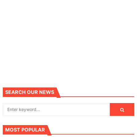
SEARCH OUR NEWS
MOST POPULAR