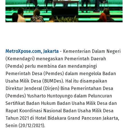
MetroXpose.com, Jakarta
- Kementerian Dalam Negeri
(Kemendagri) menegaskan Pemerintah Daerah
(Pemda) perlu membina dan mendampingi
Pemerintah Desa (Pemdes) dalam mengelola Badan
Usaha Milik Desa (BUMDes). Hal itu disampaikan
Direktur Jenderal (Dirjen) Bina Pemerintahan Desa
(Pemdes) Yusharto Huntoyungo dalam Peluncuran
Sertifikat Badan Hukum Badan Usaha Milik Desa dan
Rapat Koordinasi Nasional Badan Usaha Milik Desa
Tahun 2021 di Hotel Bidakara Grand Pancoran Jakarta,
Senin (20/12/2021).