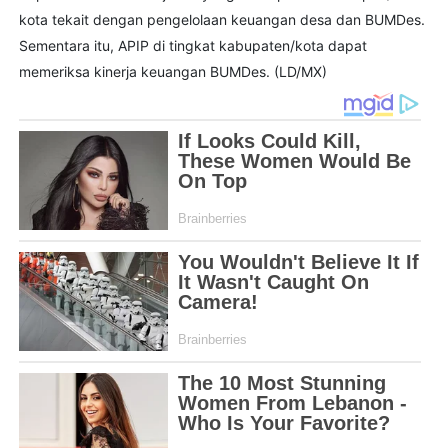
kota tekait dengan pengelolaan keuangan desa dan BUMDes.
Sementara itu, APIP di tingkat kabupaten/kota dapat
memeriksa kinerja keuangan BUMDes. (LD/MX)