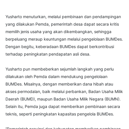
Yusharto menuturkan, melalui pembinaan dan pendampingan
yang dilakukan Pemda, pemerintah desa dapat secara kritis
memilih jenis usaha yang akan dikembangkan, sehingga
berpeluang meraup keuntungan melalui pengelolaan BUMDes.
Dengan begitu, keberadaan BUMDes dapat berkontribusi
terhadap peningkatan pendapatan asli desa.
Yusharto pun membeberkan sejumlah langkah yang perlu
dilakukan oleh Pemda dalam mendukung pengelolaan
BUMDes. Misalnya, dengan memberikan dana hibah atau
akses permodalan, baik melalui perbankan, Badan Usaha Milik
Daerah (BUMD), maupun Badan Usaha Milik Negara (BUMN).
Selain itu, Pemda juga dapat memberikan pembinaan secara
teknis, seperti peningkatan kapasitas pengelola BUMDes.
“Pemerintah provinsi dan kabupaten memberikan pembinaan