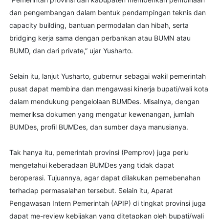
dan pengembangan dalam bentuk pendampingan teknis dan
capacity building, bantuan permodalan dan hibah, serta
bridging kerja sama dengan perbankan atau BUMN atau
BUMD, dan dari private,” ujar Yusharto.
Selain itu, lanjut Yusharto, gubernur sebagai wakil pemerintah
pusat dapat membina dan mengawasi kinerja bupati/wali kota
dalam mendukung pengelolaan BUMDes. Misalnya, dengan
memeriksa dokumen yang mengatur kewenangan, jumlah
BUMDes, profil BUMDes, dan sumber daya manusianya.
Tak hanya itu, pemerintah provinsi (Pemprov) juga perlu
mengetahui keberadaan BUMDes yang tidak dapat
beroperasi. Tujuannya, agar dapat dilakukan pemebenahan
terhadap permasalahan tersebut. Selain itu, Aparat
Pengawasan Intern Pemerintah (APIP) di tingkat provinsi juga
dapat me-review kebijakan yang ditetapkan oleh bupati/wali