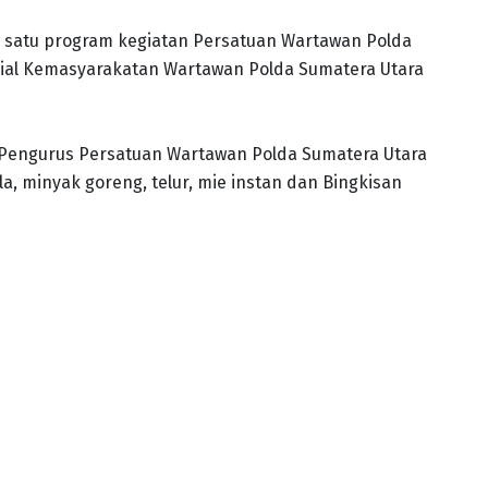
ah satu program kegiatan Persatuan Wartawan Polda
sial Kemasyarakatan Wartawan Polda Sumatera Utara
 Pengurus Persatuan Wartawan Polda Sumatera Utara
, minyak goreng, telur, mie instan dan Bingkisan