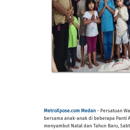
MetroXpose.com Medan
- Persatuan Wa
bersama anak-anak di beberapa Panti A
menyambut Natal dan Tahun Baru, Sabtu