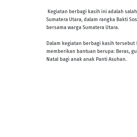
Kegiatan berbagi kasih ini adalah sal
Sumatera Utara, dalam rangka Bakti So
bersama warga Sumatera Utara.
Dalam kegiatan berbagi kasih tersebut
memberikan bantuan berupa: Beras, gula
Natal bagi anak anak Panti Asuhan.