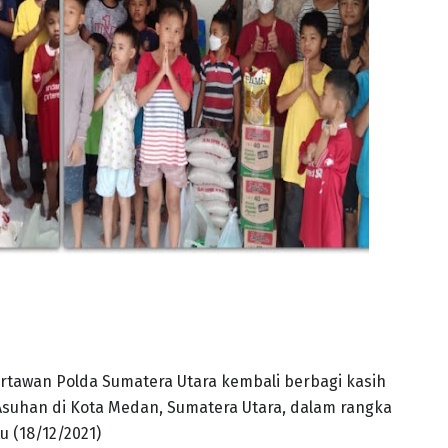
rtawan Polda Sumatera Utara kembali berbagi kasih
suhan di Kota Medan, Sumatera Utara, dalam rangka
 (18/12/2021)