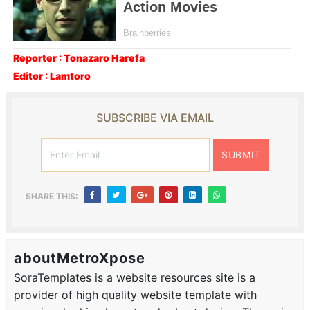
Reporter : Tonazaro Harefa
Editor : Lamtoro
SUBSCRIBE VIA EMAIL
SHARE THIS:
aboutMetroXpose
SoraTemplates is a website resources site is a
provider of high quality website template with