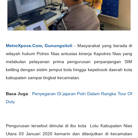
MetroXpose.Com, Gunungsitoli
- Masyarakat yang berada di
wilayah hukum Polres Nias antusias kinerja Kapolres Nias yang
melakulan pelayanan prima pengurusan perpanjangan SIM
keliling dengan sistim jemput bola hingga kepelosok daerah kota
kabupaten sampai tingkat kecamatan.
Baca Juga
:
Penyegaran Di jajaran Polri Dalam Rangka Tour Of
Duty
Pengurusan tersebut dimulai di ibu kota Lotu Kabupaten Nias
Utara 03 Januari 2020 kemarin dan dilanjutkan di kecamatan