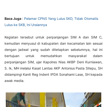
Baca Juga
:
Pelamar CPNS Yang Lulus SKD, Tidak Otomatis
Lulus ke SKB, Ini Uraiannya
Kegiatan tersebut untuk perpanjangan SIM A dan SIM C,
kemudian menyusul di kabupaten dan kecamatan lain sesuai
dengan jadwal yang sudah ditetapkan sebelumnya, hal ini
bertujuan untuk memudahkan masyarakat dalam
perpanjangan SIM, ujar Kapolres Nias AKBP Deni Kurniawan,
S. Ik, MH melalui Kasat Lantas AKP Antonius Pasta Sitepu, SH
didampingi Kanit Reg Indent IPDA Sonahami Lase, SH kepada
awak media.