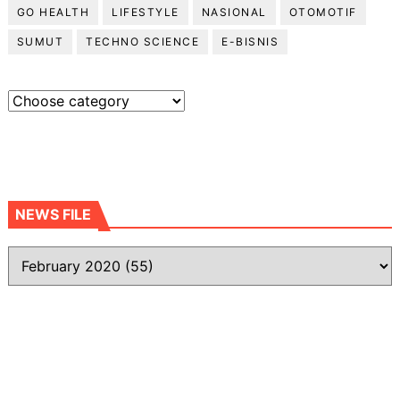
GO HEALTH
LIFESTYLE
NASIONAL
OTOMOTIF
SUMUT
TECHNO SCIENCE
E-BISNIS
NEWS FILE