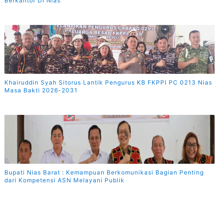
Berkantor Di Nias
Khairuddin Syah Sitorus Lantik Pengurus KB FKPPI PC 0213 Nias
Masa Bakti 2026-2031
Bupati Nias Barat : Kemampuan Berkomunikasi Bagian Penting
dari Kompetensi ASN Melayani Publik