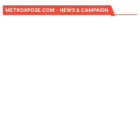
METROXPOSE.COM - NEWS & CAMPAIGN