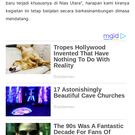
baru terjadi khususnya di Nias Utara", harapan kami kiranya
kegiatan ini tetap berjalan secara berkesinambungan dimasa
mendatang.