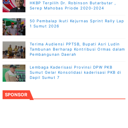
HKBP Terpilih Dr. Robinson Butarbutar ,
Serep Mahobas Priode 2020-2024
50 Pembalap Ikuti Kejurnas Sprint Rally Lap
1 Sumut 2026
Terima Audiensi PPTSB, Bupati Asri Ludin
Tambunan Berharap Kontribusi Ormas dalam
Pembangunan Daerah
Lembaga Kaderisasi Provinsi DPW PKB
Sumut Gelar Konsolidasi kaderisasi PKB di
Dapil Sumut 7
SPONSOR