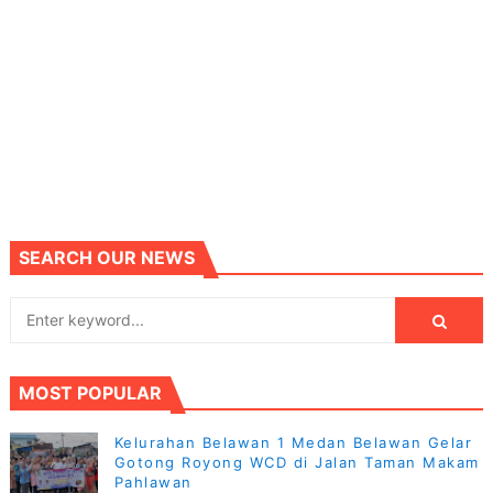
SEARCH OUR NEWS
MOST POPULAR
Kelurahan Belawan 1 Medan Belawan Gelar
Gotong Royong WCD di Jalan Taman Makam
Pahlawan