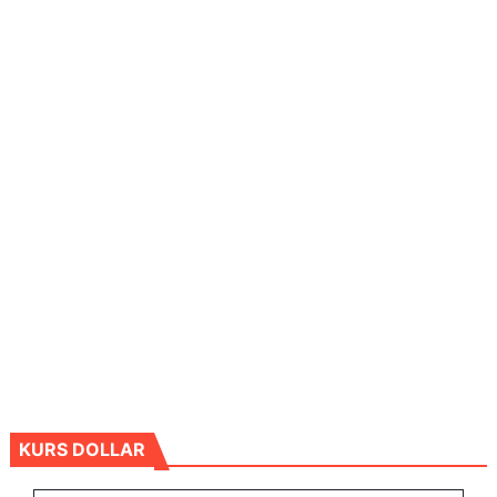
KURS DOLLAR