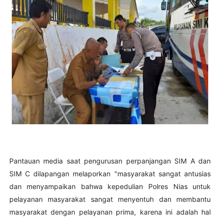
Pantauan media saat pengurusan perpanjangan SIM A dan
SIM C dilapangan melaporkan "masyarakat sangat antusias
dan menyampaikan bahwa kepedulian Polres Nias untuk
pelayanan masyarakat sangat menyentuh dan membantu
masyarakat dengan pelayanan prima, karena ini adalah hal