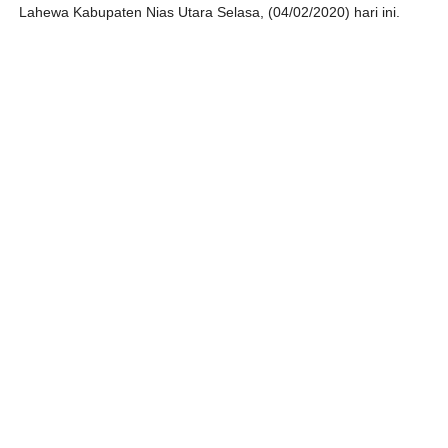
Lahewa Kabupaten Nias Utara Selasa, (04/02/2020) hari ini.