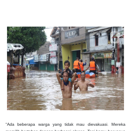
“Ada beberapa warga yang tidak mau dievakuasi. Mereka