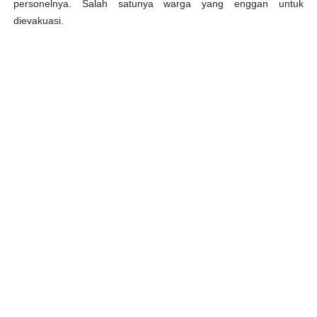
personelnya. Salah satunya warga yang enggan untuk
dievakuasi.