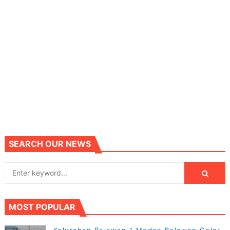
SEARCH OUR NEWS
MOST POPULAR
Kelurahan Belawan 1 Medan Belawan Gelar