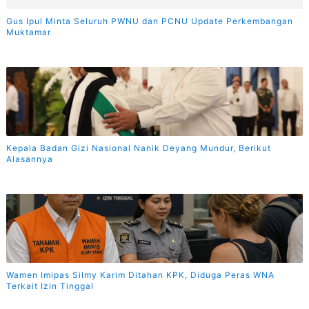
Gus Ipul Minta Seluruh PWNU dan PCNU Update Perkembangan
Muktamar
Kepala Badan Gizi Nasional Nanik Deyang Mundur, Berikut
Alasannya
Wamen Imipas Silmy Karim Ditahan KPK, Diduga Peras WNA
Terkait Izin Tinggal