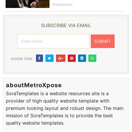
SUBSCRIBE VIA EMAIL
SHARE THIS:
aboutMetroXpose
SoraTemplates is a website resources site is a
provider of high quality website template with
premium looking layout and robust design. The main
mission of SoraTemplates is to provide the best
quality website templates.