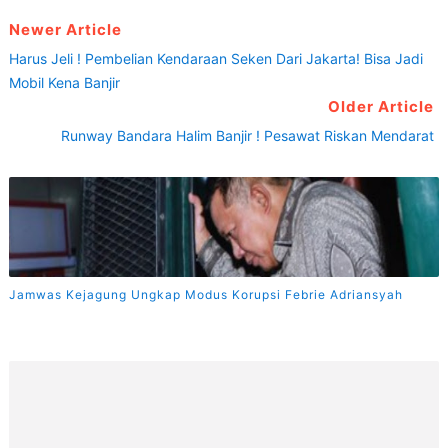
Newer Article
Harus Jeli ! Pembelian Kendaraan Seken Dari Jakarta! Bisa Jadi
Mobil Kena Banjir
Older Article
Runway Bandara Halim Banjir ! Pesawat Riskan Mendarat
Jamwas Kejagung Ungkap Modus Korupsi Febrie Adriansyah