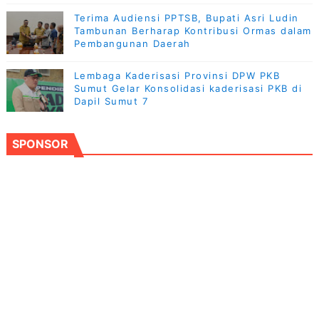
Terima Audiensi PPTSB, Bupati Asri Ludin
Tambunan Berharap Kontribusi Ormas dalam
Pembangunan Daerah
Lembaga Kaderisasi Provinsi DPW PKB
Sumut Gelar Konsolidasi kaderisasi PKB di
Dapil Sumut 7
SPONSOR