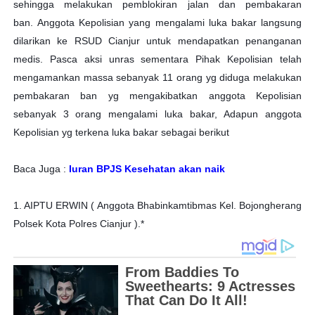
sehingga melakukan pemblokiran jalan dan pembakaran
ban.
Anggota Kepolisian yang mengalami luka bakar langsung
dilarikan ke RSUD Cianjur untuk mendapatkan penanganan
medis.
Pasca aksi unras sementara Pihak Kepolisian telah
mengamankan massa sebanyak 11 orang yg diduga melakukan
pembakaran ban yg mengakibatkan anggota Kepolisian
sebanyak 3 orang mengalami luka bakar,
Adapun anggota
Kepolisian yg terkena luka bakar sebagai berikut
Baca Juga :
Iuran BPJS Kesehatan akan naik
1. AIPTU ERWIN ( Anggota Bhabinkamtibmas Kel. Bojongherang
Polsek Kota Polres Cianjur ).*