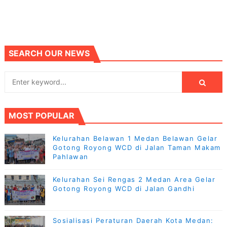
SEARCH OUR NEWS
MOST POPULAR
Kelurahan Belawan 1 Medan Belawan Gelar
Gotong Royong WCD di Jalan Taman Makam
Pahlawan
Kelurahan Sei Rengas 2 Medan Area Gelar
Gotong Royong WCD di Jalan Gandhi
Sosialisasi Peraturan Daerah Kota Medan: