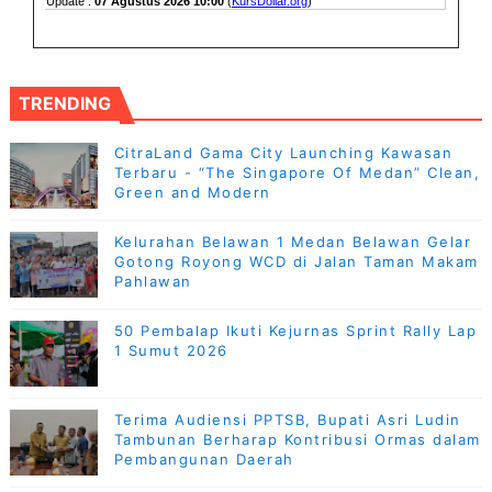
TRENDING
CitraLand Gama City Launching Kawasan
Terbaru - “The Singapore Of Medan” Clean,
Green and Modern
Kelurahan Belawan 1 Medan Belawan Gelar
Gotong Royong WCD di Jalan Taman Makam
Pahlawan
50 Pembalap Ikuti Kejurnas Sprint Rally Lap
1 Sumut 2026
Terima Audiensi PPTSB, Bupati Asri Ludin
Tambunan Berharap Kontribusi Ormas dalam
Pembangunan Daerah