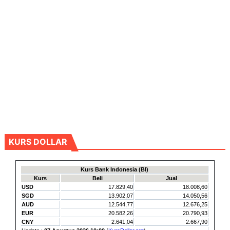
KURS DOLLAR