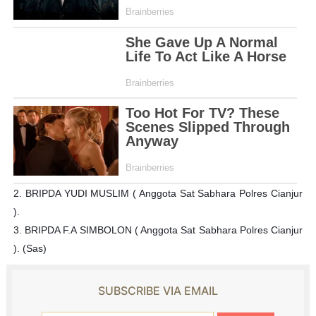
2. BRIPDA YUDI MUSLIM ( Anggota Sat Sabhara Polres Cianjur
).
3. BRIPDA F.A SIMBOLON ( Anggota Sat Sabhara Polres Cianjur
). (Sas)
SUBSCRIBE VIA EMAIL