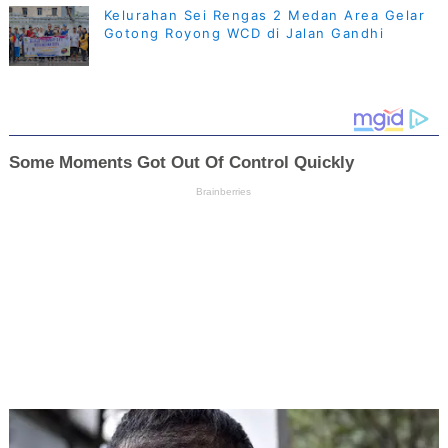
Kelurahan Sei Rengas 2 Medan Area Gelar
Gotong Royong WCD di Jalan Gandhi