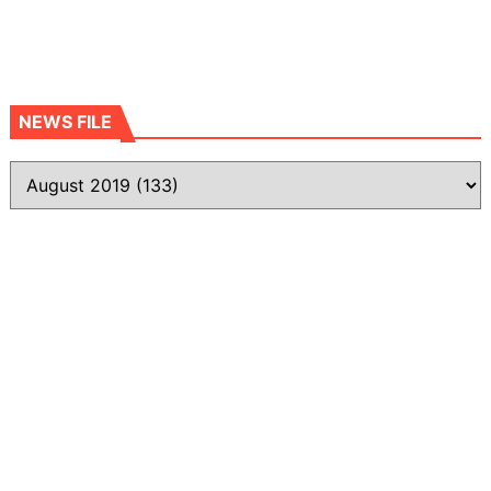
NEWS FILE