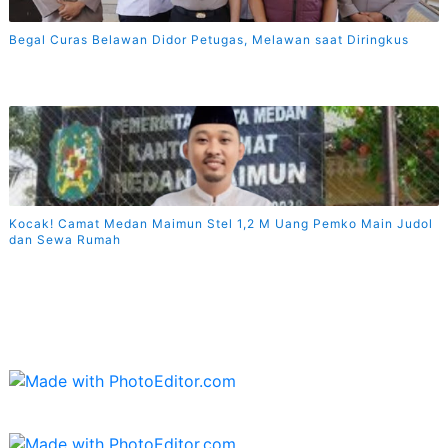
Begal Curas Belawan Didor Petugas, Melawan saat Diringkus
Kocak! Camat Medan Maimun Stel 1,2 M Uang Pemko Main Judol
dan Sewa Rumah