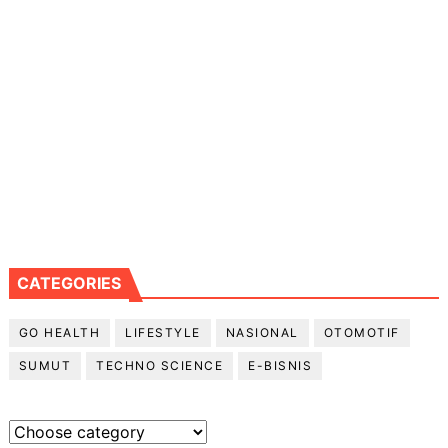
CATEGORIES
GO HEALTH
LIFESTYLE
NASIONAL
OTOMOTIF
SUMUT
TECHNO SCIENCE
E-BISNIS