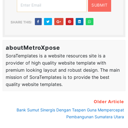
SHARE THIS:
aboutMetroXpose
SoraTemplates is a website resources site is a
provider of high quality website template with
premium looking layout and robust design. The main
mission of SoraTemplates is to provide the best
quality website templates.
Older Article
Bank Sumut Sinergis Dengan Taspen Guna Mempercepat
Pembangunan Sumatera Utara