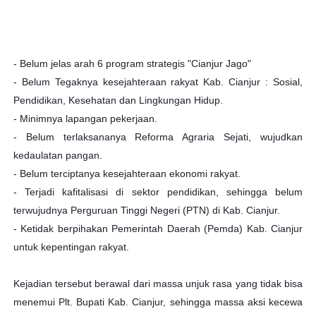
- Belum jelas arah 6 program strategis "Cianjur Jago"
- Belum Tegaknya kesejahteraan rakyat Kab. Cianjur : Sosial,
Pendidikan, Kesehatan dan Lingkungan Hidup.
- Minimnya lapangan pekerjaan.
- Belum terlaksananya Reforma Agraria Sejati, wujudkan
kedaulatan pangan.
- Belum terciptanya kesejahteraan ekonomi rakyat.
- Terjadi kafitalisasi di sektor pendidikan, sehingga belum
terwujudnya Perguruan Tinggi Negeri (PTN) di Kab. Cianjur.
- Ketidak berpihakan Pemerintah Daerah (Pemda) Kab. Cianjur
untuk kepentingan rakyat.
Kejadian tersebut berawal dari massa unjuk rasa yang tidak bisa
menemui Plt. Bupati Kab. Cianjur, sehingga massa aksi kecewa