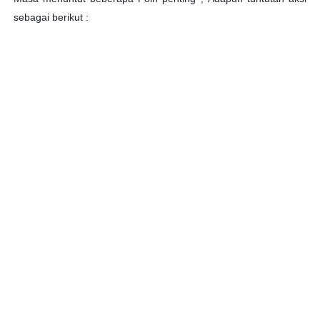
sebagai berikut :