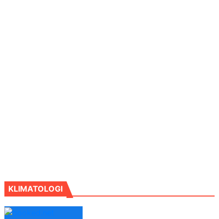
KLIMATOLOGI